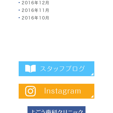
2016年12月
2016年11月
2016年10月