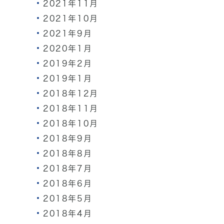
2021年11月
2021年10月
2021年9月
2020年1月
2019年2月
2019年1月
2018年12月
2018年11月
2018年10月
2018年9月
2018年8月
2018年7月
2018年6月
2018年5月
2018年4月