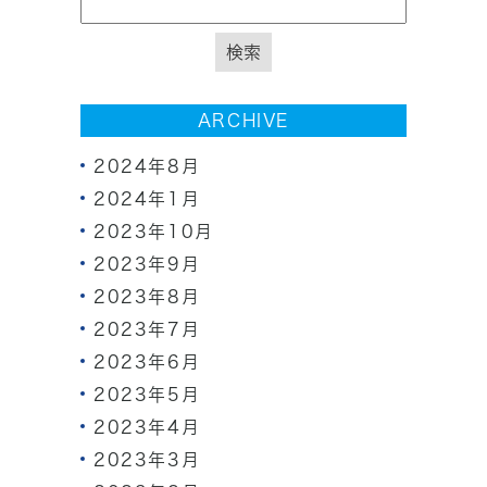
ARCHIVE
2024年8月
2024年1月
2023年10月
2023年9月
2023年8月
2023年7月
2023年6月
2023年5月
2023年4月
2023年3月