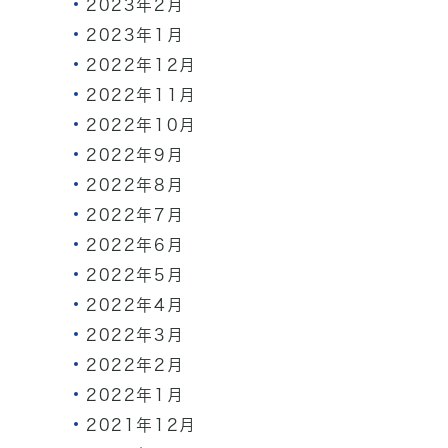
2023年2月
2023年1月
2022年12月
2022年11月
2022年10月
2022年9月
2022年8月
2022年7月
2022年6月
2022年5月
2022年4月
2022年3月
2022年2月
2022年1月
2021年12月