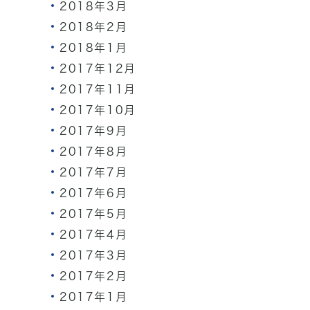
2018年3月
2018年2月
2018年1月
2017年12月
2017年11月
2017年10月
2017年9月
2017年8月
2017年7月
2017年6月
2017年5月
2017年4月
2017年3月
2017年2月
2017年1月