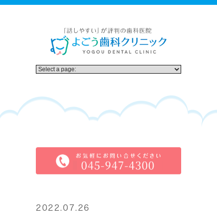
2022.07.26