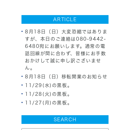
ARTICLE
8月18日（日）大変恐縮ではありま
すが、本日のご連絡は080-9442-
6480宛にお願いします。通常の電
話回線が間に合わず、皆様にお手数
おかけして誠に申し訳ございませ
ん。
8月18日（日）移転開業のお知らせ
11/29(水)の黒板。
11/28(火)の黒板。
11/27(月)の黒板。
SEARCH