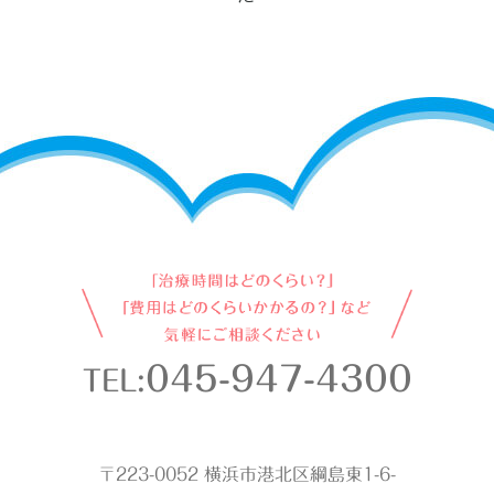
045-947-4300
TEL:
〒223-0052 横浜市港北区綱島東1-6-