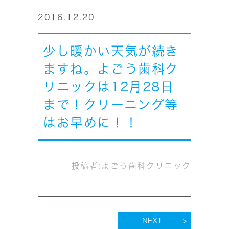
2016.12.20
少し暖かい天気が続き
ますね。よごう歯科ク
リニックは12月28日
まで！クリーニング等
はお早めに！！
投稿者:
よごう歯科クリニック
NEXT