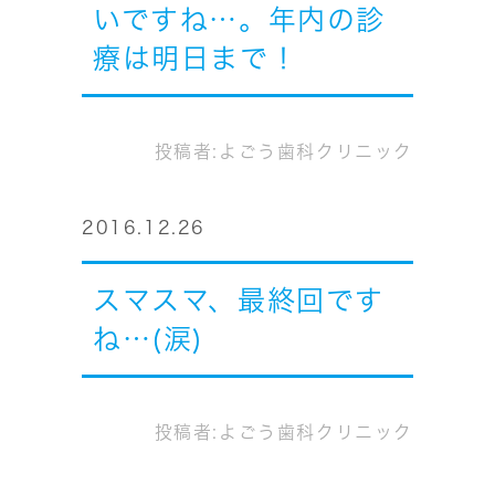
いですね…。年内の診
療は明日まで！
投稿者:
よごう歯科クリニック
2016.12.26
スマスマ、最終回です
ね…(涙)
投稿者:
よごう歯科クリニック