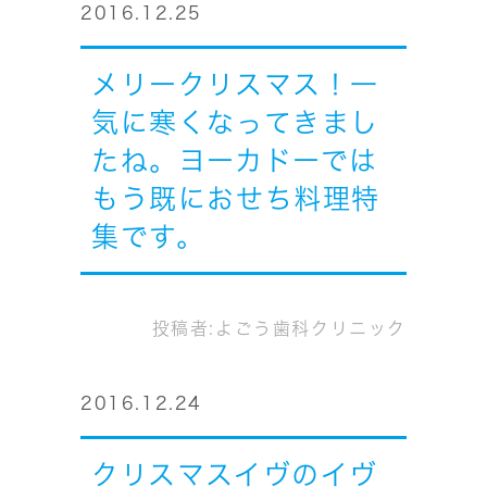
2016.12.25
メリークリスマス！一
気に寒くなってきまし
たね。ヨーカドーでは
もう既におせち料理特
集です。
投稿者:
よごう歯科クリニック
2016.12.24
クリスマスイヴのイヴ