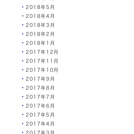
2018年5月
2018年4月
2018年3月
2018年2月
2018年1月
2017年12月
2017年11月
2017年10月
2017年9月
2017年8月
2017年7月
2017年6月
2017年5月
2017年4月
2017年3月