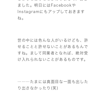
ました。明日にはFacebookや
Instagramにもアップしておきます
ね。
世の中には色んな人がいるけども、許
せることと許せないことがあるもんで
すね。まして同業者となれば、絶対受
け入れられないことがあるものです。
………たまには真面目な一面も出した
り出さなかったり(笑)