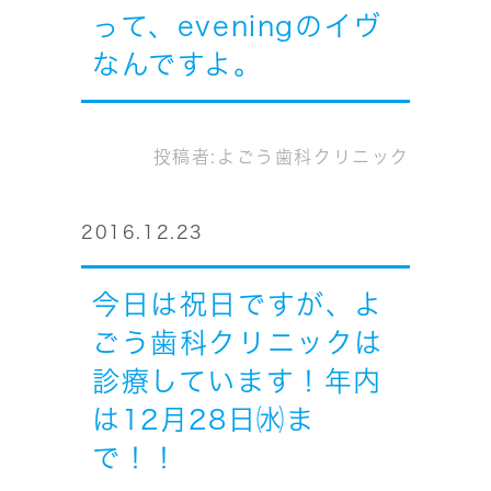
って、eveningのイヴ
なんですよ。
投稿者:
よごう歯科クリニック
2016.12.23
今日は祝日ですが、よ
ごう歯科クリニックは
診療しています！年内
は12月28日㈬ま
で！！