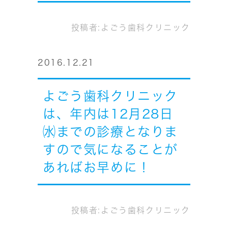
投稿者:
よごう歯科クリニック
2016.12.21
よごう歯科クリニック
は、年内は12月28日
㈬までの診療となりま
すので気になることが
あればお早めに！
投稿者:
よごう歯科クリニック