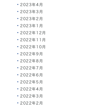
2023年4月
2023年3月
2023年2月
2023年1月
2022年12月
2022年11月
2022年10月
2022年9月
2022年8月
2022年7月
2022年6月
2022年5月
2022年4月
2022年3月
2022年2月