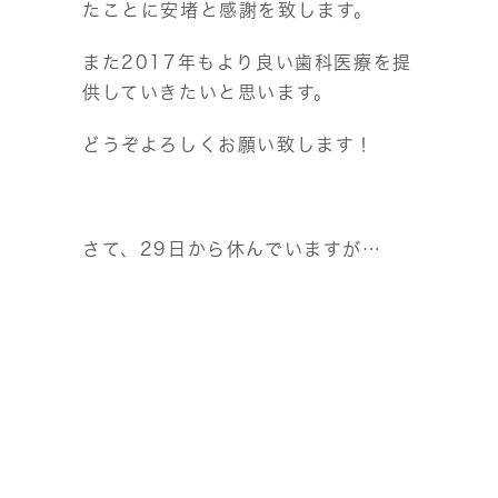
たことに安堵と感謝を致します。
また2017年もより良い歯科医療を提
供していきたいと思います。
どうぞよろしくお願い致します！
さて、29日から休んでいますが…