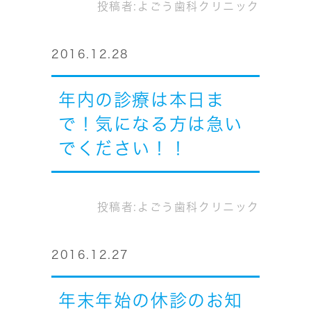
投稿者:
よごう歯科クリニック
2016.12.28
年内の診療は本日ま
で！気になる方は急い
でください！！
投稿者:
よごう歯科クリニック
2016.12.27
年末年始の休診のお知