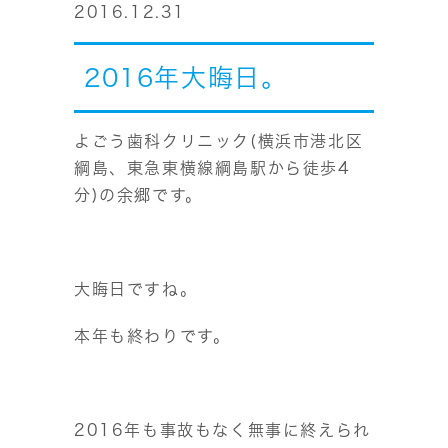
2016.12.31
2016年大晦日。
よごう歯科クリニック(横浜市港北区
綱島、東急東横線綱島駅から徒歩4
分)の余郷です。
大晦日ですね。
本年も終わりです。
2016年も事故もなく無事に終えられ