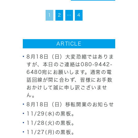
1
2
…
4
ARTICLE
8月18日（日）大変恐縮ではありま
すが、本日のご連絡は080-9442-
6480宛にお願いします。通常の電
話回線が間に合わず、皆様にお手数
おかけして誠に申し訳ございませ
ん。
8月18日（日）移転開業のお知らせ
11/29(水)の黒板。
11/28(火)の黒板。
11/27(月)の黒板。