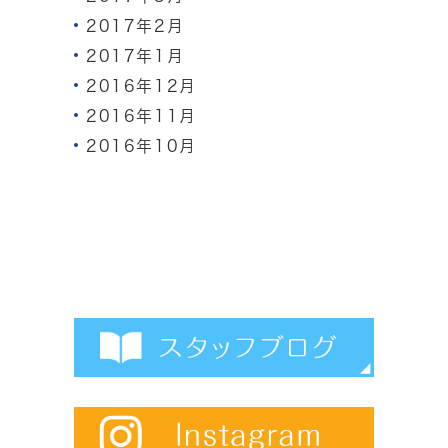
2017年2月
2017年1月
2016年12月
2016年11月
2016年10月