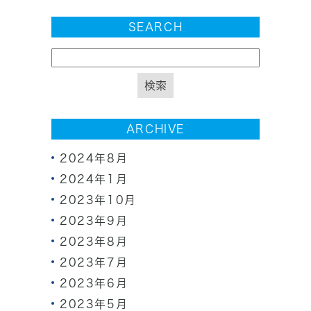
SEARCH
ARCHIVE
2024年8月
2024年1月
2023年10月
2023年9月
2023年8月
2023年7月
2023年6月
2023年5月