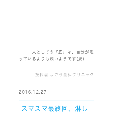
………人としての『底』は、自分が思
っているよりも浅いようです(涙)
投稿者:
よごう歯科クリニック
2016.12.27
スマスマ最終回、淋し