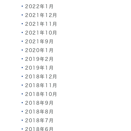
2022年1月
2021年12月
2021年11月
2021年10月
2021年9月
2020年1月
2019年2月
2019年1月
2018年12月
2018年11月
2018年10月
2018年9月
2018年8月
2018年7月
2018年6月