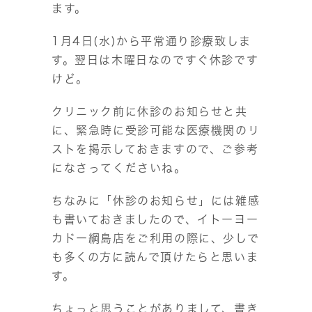
ます。
1月4日(水)から平常通り診療致しま
す。翌日は木曜日なのですぐ休診です
けど。
クリニック前に休診のお知らせと共
に、緊急時に受診可能な医療機関のリ
ストを掲示しておきますので、ご参考
になさってくださいね。
ちなみに「休診のお知らせ」には雑感
も書いておきましたので、イトーヨー
カドー綱島店をご利用の際に、少しで
も多くの方に読んで頂けたらと思いま
す。
ちょっと思うことがありまして、書き