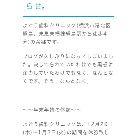
らせ。
よごう歯科クリニック(横浜市港北区
綱島、東急東横線綱島駅から徒歩4
分)の余郷です。
ブログが久しぶりになってしまいまし
た。決して忘れていたわけでも黒板に
注力していたわけでもなく、なんとな
くです。そう…なんとなく。
～～年末年始の休診～～
よごう歯科クリニックは、12月29日
(木)～1月3日(火)の期間を休診致し