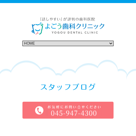
スタッフブログ