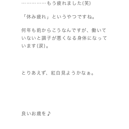
……………もう疲れました(笑)
「休み疲れ」というやつですね。
何年も前からこうなんですが、働いて
いないと調子が悪くなる身体になって
います(涙)。
とりあえず、紅白見ようかなぁ。
良いお歳を♪