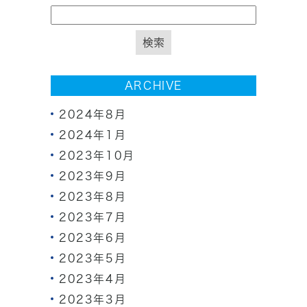
ARCHIVE
2024年8月
2024年1月
2023年10月
2023年9月
2023年8月
2023年7月
2023年6月
2023年5月
2023年4月
2023年3月