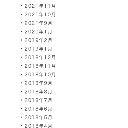
2021年11月
2021年10月
2021年9月
2020年1月
2019年2月
2019年1月
2018年12月
2018年11月
2018年10月
2018年9月
2018年8月
2018年7月
2018年6月
2018年5月
2018年4月