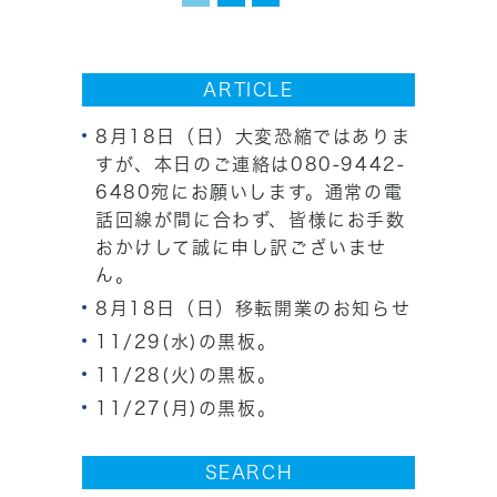
ARTICLE
8月18日（日）大変恐縮ではありま
すが、本日のご連絡は080-9442-
6480宛にお願いします。通常の電
話回線が間に合わず、皆様にお手数
おかけして誠に申し訳ございませ
ん。
8月18日（日）移転開業のお知らせ
11/29(水)の黒板。
11/28(火)の黒板。
11/27(月)の黒板。
SEARCH