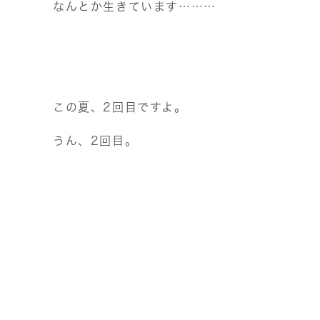
なんとか生きています………
この夏、2回目ですよ。
うん、2回目。