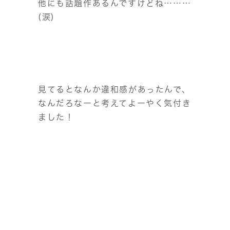
他にも話題作あるんですけどね………
(涙)
見てるとなんか違和感があったんで、
なんだろなーと考えてよーやく気付き
ました！