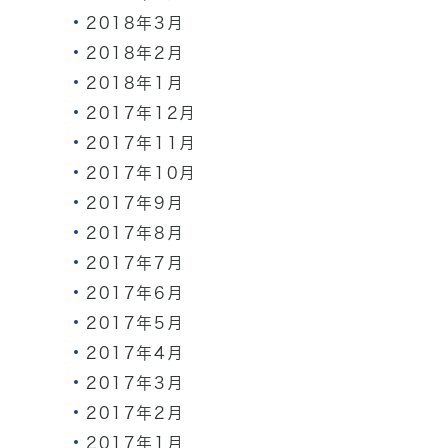
2018年3月
2018年2月
2018年1月
2017年12月
2017年11月
2017年10月
2017年9月
2017年8月
2017年7月
2017年6月
2017年5月
2017年4月
2017年3月
2017年2月
2017年1月