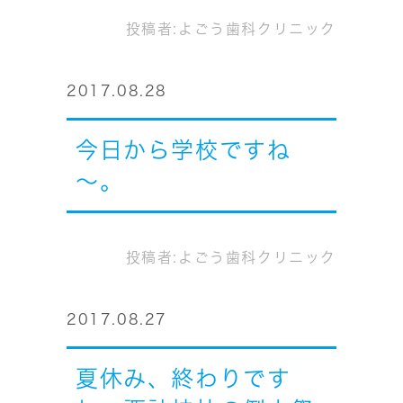
投稿者:
よごう歯科クリニック
2017.08.28
今日から学校ですね
～。
投稿者:
よごう歯科クリニック
2017.08.27
夏休み、終わりです