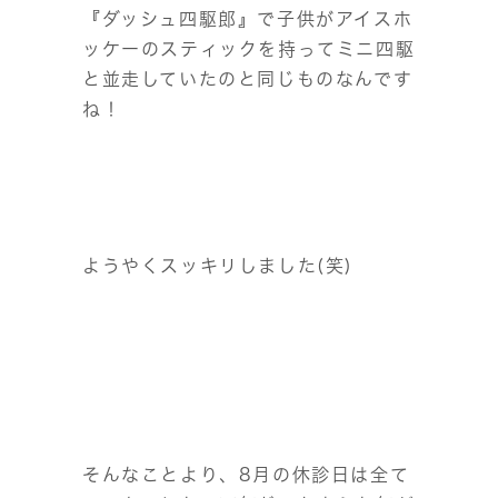
『ダッシュ四駆郎』で子供がアイスホ
ッケーのスティックを持ってミニ四駆
と並走していたのと同じものなんです
ね！
ようやくスッキリしました(笑)
そんなことより、8月の休診日は全て