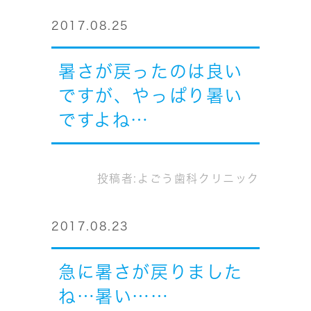
2017.08.25
暑さが戻ったのは良い
ですが、やっぱり暑い
ですよね…
投稿者:
よごう歯科クリニック
2017.08.23
急に暑さが戻りました
ね…暑い……