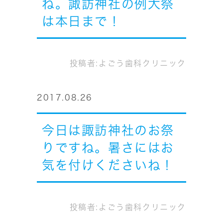
ね。諏訪神社の例大祭
は本日まで！
投稿者:
よごう歯科クリニック
2017.08.26
今日は諏訪神社のお祭
りですね。暑さにはお
気を付けくださいね！
投稿者:
よごう歯科クリニック