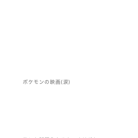
ポケモンの映画(涙)