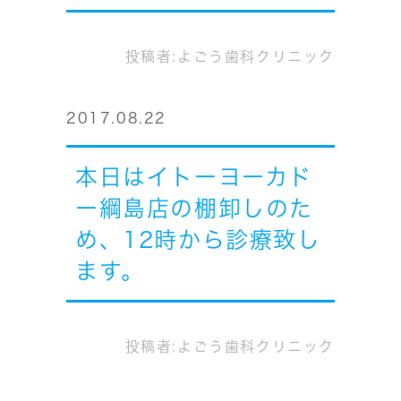
投稿者:
よごう歯科クリニック
2017.08.22
本日はイトーヨーカド
ー綱島店の棚卸しのた
め、12時から診療致し
ます。
投稿者:
よごう歯科クリニック