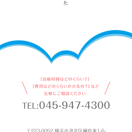
045-947-4300
TEL:
〒223-0052 横浜市港北区綱島東1-6-