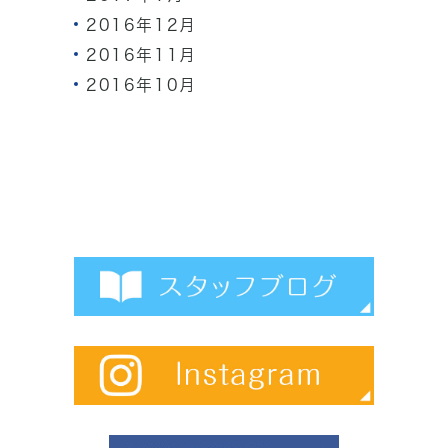
2016年12月
2016年11月
2016年10月