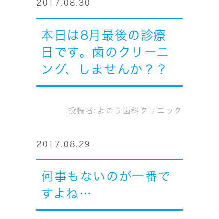
2017.08.30
本日は8月最後の診療
日です。歯のクリーニ
ング、しませんか？？
投稿者:
よごう歯科クリニック
2017.08.29
何事もないのが一番で
すよね…