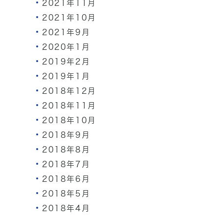
2021年11月
2021年10月
2021年9月
2020年1月
2019年2月
2019年1月
2018年12月
2018年11月
2018年10月
2018年9月
2018年8月
2018年7月
2018年6月
2018年5月
2018年4月