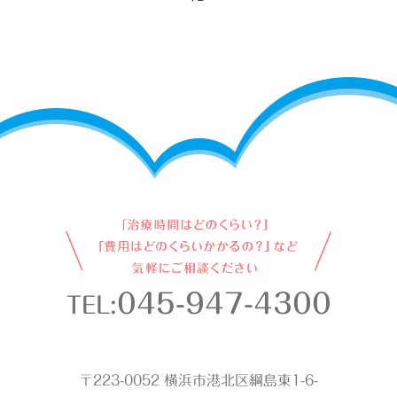
045-947-4300
TEL:
〒223-0052 横浜市港北区綱島東1-6-