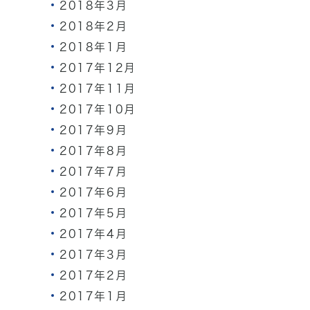
2018年3月
2018年2月
2018年1月
2017年12月
2017年11月
2017年10月
2017年9月
2017年8月
2017年7月
2017年6月
2017年5月
2017年4月
2017年3月
2017年2月
2017年1月