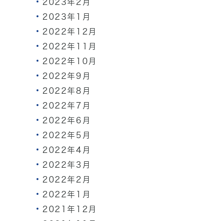
2023年2月
2023年1月
2022年12月
2022年11月
2022年10月
2022年9月
2022年8月
2022年7月
2022年6月
2022年5月
2022年4月
2022年3月
2022年2月
2022年1月
2021年12月