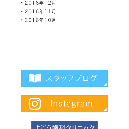
2016年12月
2016年11月
2016年10月