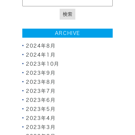
ARCHIVE
2024年8月
2024年1月
2023年10月
2023年9月
2023年8月
2023年7月
2023年6月
2023年5月
2023年4月
2023年3月