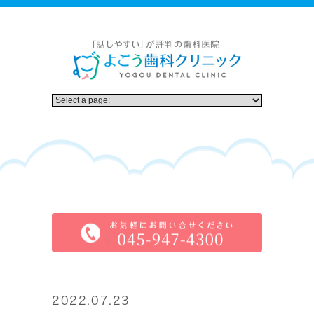
2022.07.23