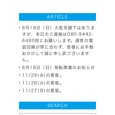
ARTICLE
8月18日（日）大変恐縮ではありま
すが、本日のご連絡は080-9442-
6480宛にお願いします。通常の電
話回線が間に合わず、皆様にお手数
おかけして誠に申し訳ございませ
ん。
8月18日（日）移転開業のお知らせ
11/29(水)の黒板。
11/28(火)の黒板。
11/27(月)の黒板。
SEARCH