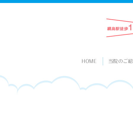
HOME
当院のご紹