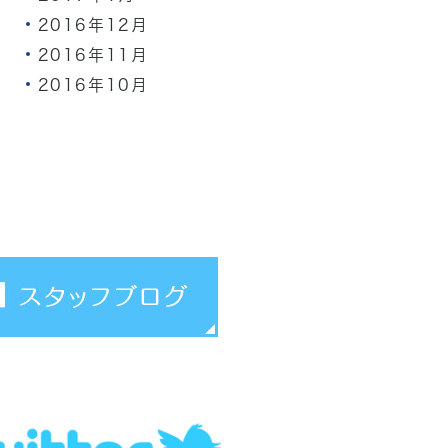
2016年12月
2016年11月
2016年10月