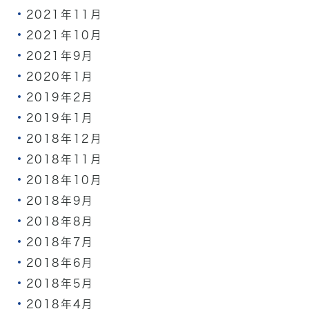
2021年11月
2021年10月
2021年9月
2020年1月
2019年2月
2019年1月
2018年12月
2018年11月
2018年10月
2018年9月
2018年8月
2018年7月
2018年6月
2018年5月
2018年4月