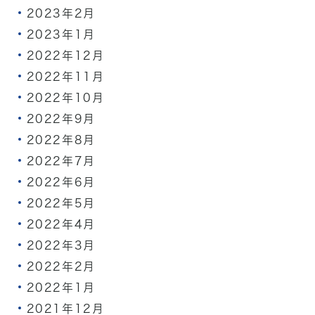
2023年2月
2023年1月
2022年12月
2022年11月
2022年10月
2022年9月
2022年8月
2022年7月
2022年6月
2022年5月
2022年4月
2022年3月
2022年2月
2022年1月
2021年12月