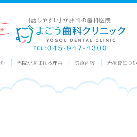
介
当院が選ばれる理由
診療内容
治療費につ