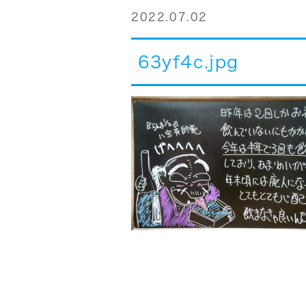
2022.07.02
63yf4c.jpg