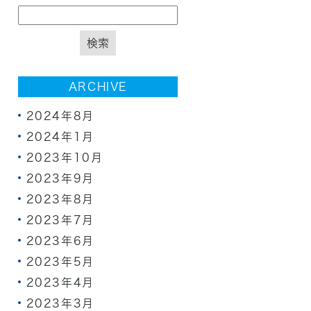
ARCHIVE
2024年8月
2024年1月
2023年10月
2023年9月
2023年8月
2023年7月
2023年6月
2023年5月
2023年4月
2023年3月