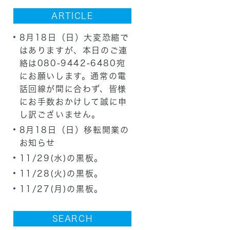
ARTICLE
8月18日（日）大変恐縮で
はありますが、本日のご連
絡は080-9442-6480宛
にお願いします。通常の電
話回線が間に合わず、皆様
にお手数おかけして誠に申
し訳ございません。
8月18日（日）移転開業の
お知らせ
11/29(水)の黒板。
11/28(火)の黒板。
11/27(月)の黒板。
SEARCH