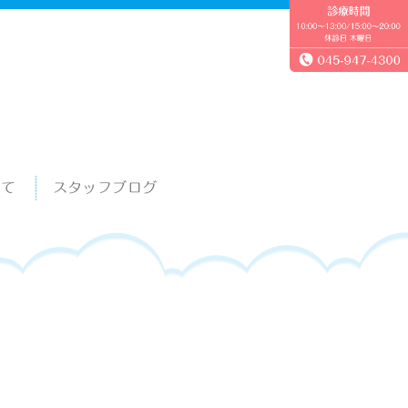
いて
スタッフブログ