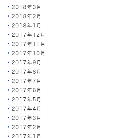
2018年3月
2018年2月
2018年1月
2017年12月
2017年11月
2017年10月
2017年9月
2017年8月
2017年7月
2017年6月
2017年5月
2017年4月
2017年3月
2017年2月
2017年1月