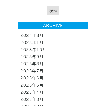
ARCHIVE
2024年8月
2024年1月
2023年10月
2023年9月
2023年8月
2023年7月
2023年6月
2023年5月
2023年4月
2023年3月