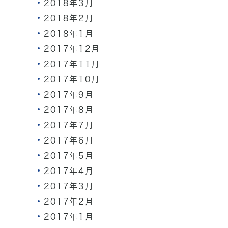
2018年3月
2018年2月
2018年1月
2017年12月
2017年11月
2017年10月
2017年9月
2017年8月
2017年7月
2017年6月
2017年5月
2017年4月
2017年3月
2017年2月
2017年1月