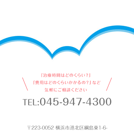
045-947-4300
TEL:
〒223-0052 横浜市港北区綱島東1-6-