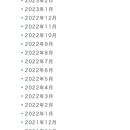
2023年2月
2023年1月
2022年12月
2022年11月
2022年10月
2022年9月
2022年8月
2022年7月
2022年6月
2022年5月
2022年4月
2022年3月
2022年2月
2022年1月
2021年12月