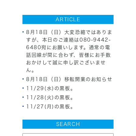
ARTICLE
8月18日（日）大変恐縮ではありま
すが、本日のご連絡は080-9442-
6480宛にお願いします。通常の電
話回線が間に合わず、皆様にお手数
おかけして誠に申し訳ございませ
ん。
8月18日（日）移転開業のお知らせ
11/29(水)の黒板。
11/28(火)の黒板。
11/27(月)の黒板。
SEARCH