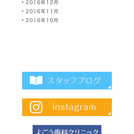
2016年12月
2016年11月
2016年10月