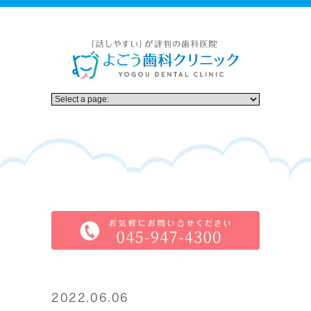
2022.06.06