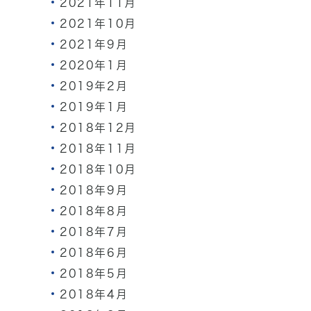
2021年11月
2021年10月
2021年9月
2020年1月
2019年2月
2019年1月
2018年12月
2018年11月
2018年10月
2018年9月
2018年8月
2018年7月
2018年6月
2018年5月
2018年4月