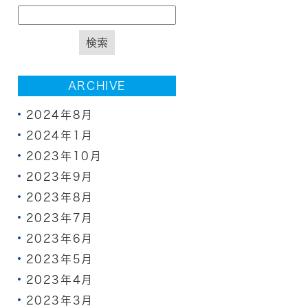
ARCHIVE
2024年8月
2024年1月
2023年10月
2023年9月
2023年8月
2023年7月
2023年6月
2023年5月
2023年4月
2023年3月