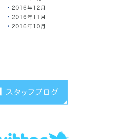
2016年12月
2016年11月
2016年10月