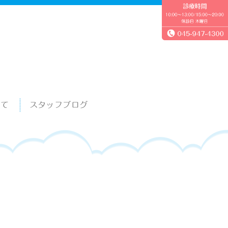
いて
スタッフブログ