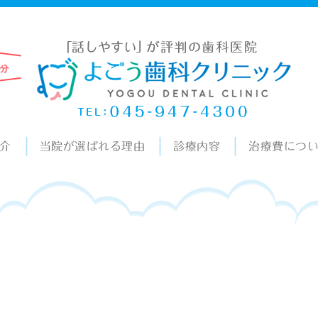
介
当院が選ばれる理由
診療内容
治療費につ