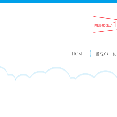
HOME
当院のご紹