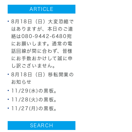
ARTICLE
8月18日（日）大変恐縮で
はありますが、本日のご連
絡は080-9442-6480宛
にお願いします。通常の電
話回線が間に合わず、皆様
にお手数おかけして誠に申
し訳ございません。
8月18日（日）移転開業の
お知らせ
11/29(水)の黒板。
11/28(火)の黒板。
11/27(月)の黒板。
SEARCH