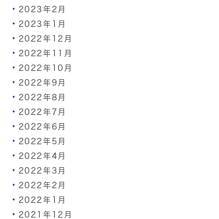
2023年2月
2023年1月
2022年12月
2022年11月
2022年10月
2022年9月
2022年8月
2022年7月
2022年6月
2022年5月
2022年4月
2022年3月
2022年2月
2022年1月
2021年12月