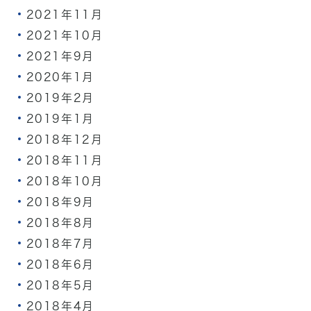
2021年11月
2021年10月
2021年9月
2020年1月
2019年2月
2019年1月
2018年12月
2018年11月
2018年10月
2018年9月
2018年8月
2018年7月
2018年6月
2018年5月
2018年4月