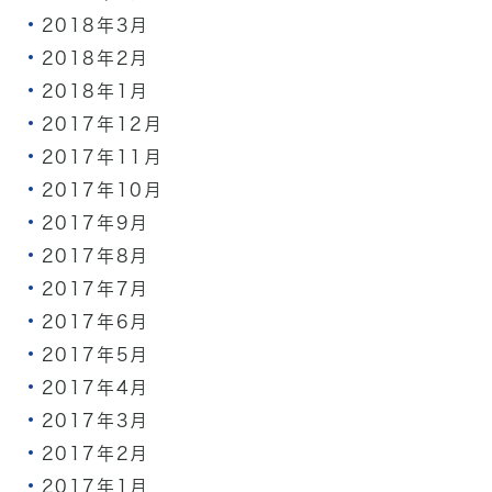
2018年3月
2018年2月
2018年1月
2017年12月
2017年11月
2017年10月
2017年9月
2017年8月
2017年7月
2017年6月
2017年5月
2017年4月
2017年3月
2017年2月
2017年1月