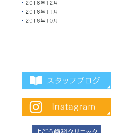
2016年12月
2016年11月
2016年10月