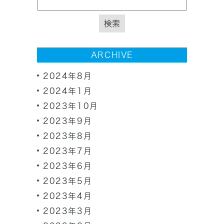
ARCHIVE
2024年8月
2024年1月
2023年10月
2023年9月
2023年8月
2023年7月
2023年6月
2023年5月
2023年4月
2023年3月