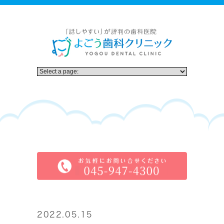
2022.05.15