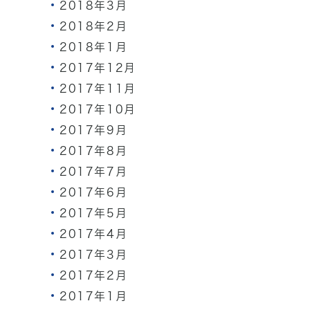
2018年3月
2018年2月
2018年1月
2017年12月
2017年11月
2017年10月
2017年9月
2017年8月
2017年7月
2017年6月
2017年5月
2017年4月
2017年3月
2017年2月
2017年1月