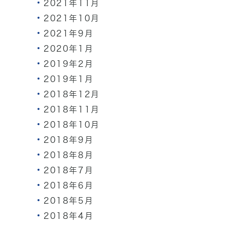
2021年11月
2021年10月
2021年9月
2020年1月
2019年2月
2019年1月
2018年12月
2018年11月
2018年10月
2018年9月
2018年8月
2018年7月
2018年6月
2018年5月
2018年4月