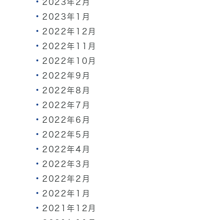
2023年2月
2023年1月
2022年12月
2022年11月
2022年10月
2022年9月
2022年8月
2022年7月
2022年6月
2022年5月
2022年4月
2022年3月
2022年2月
2022年1月
2021年12月