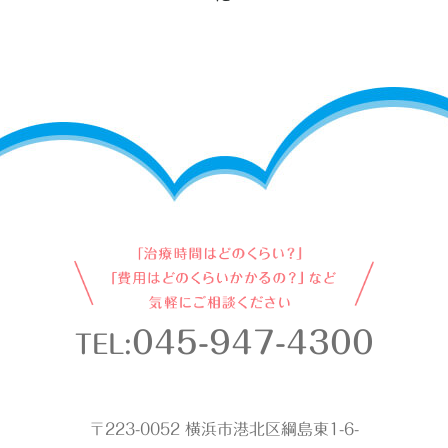
045-947-4300
TEL:
〒223-0052 横浜市港北区綱島東1-6-