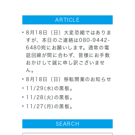
ARTICLE
8月18日（日）大変恐縮ではありま
すが、本日のご連絡は080-9442-
6480宛にお願いします。通常の電
話回線が間に合わず、皆様にお手数
おかけして誠に申し訳ございませ
ん。
8月18日（日）移転開業のお知らせ
11/29(水)の黒板。
11/28(火)の黒板。
11/27(月)の黒板。
SEARCH