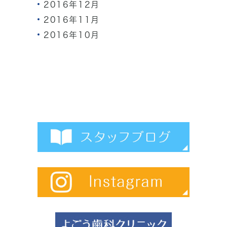
2016年12月
2016年11月
2016年10月