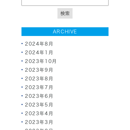
ARCHIVE
2024年8月
2024年1月
2023年10月
2023年9月
2023年8月
2023年7月
2023年6月
2023年5月
2023年4月
2023年3月