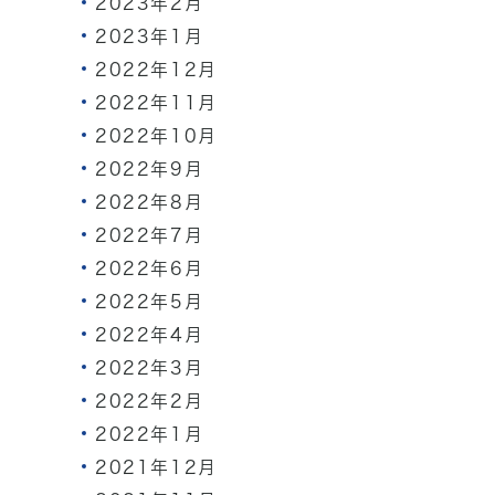
2023年2月
2023年1月
2022年12月
2022年11月
2022年10月
2022年9月
2022年8月
2022年7月
2022年6月
2022年5月
2022年4月
2022年3月
2022年2月
2022年1月
2021年12月