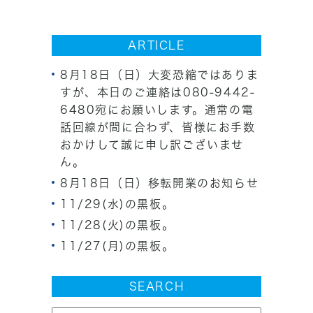
ARTICLE
8月18日（日）大変恐縮ではありま
すが、本日のご連絡は080-9442-
6480宛にお願いします。通常の電
話回線が間に合わず、皆様にお手数
おかけして誠に申し訳ございませ
ん。
8月18日（日）移転開業のお知らせ
11/29(水)の黒板。
11/28(火)の黒板。
11/27(月)の黒板。
SEARCH