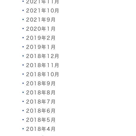
2021年11月
2021年10月
2021年9月
2020年1月
2019年2月
2019年1月
2018年12月
2018年11月
2018年10月
2018年9月
2018年8月
2018年7月
2018年6月
2018年5月
2018年4月