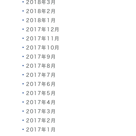
2018年3月
2018年2月
2018年1月
2017年12月
2017年11月
2017年10月
2017年9月
2017年8月
2017年7月
2017年6月
2017年5月
2017年4月
2017年3月
2017年2月
2017年1月