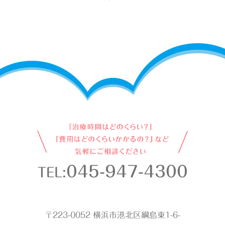
045-947-4300
TEL:
〒223-0052 横浜市港北区綱島東1-6-