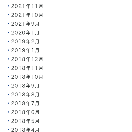
2021年11月
2021年10月
2021年9月
2020年1月
2019年2月
2019年1月
2018年12月
2018年11月
2018年10月
2018年9月
2018年8月
2018年7月
2018年6月
2018年5月
2018年4月