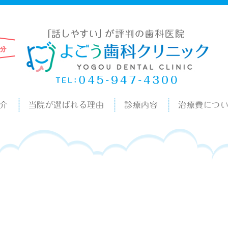
介
当院が選ばれる理由
診療内容
治療費につ