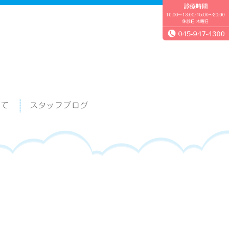
いて
スタッフブログ