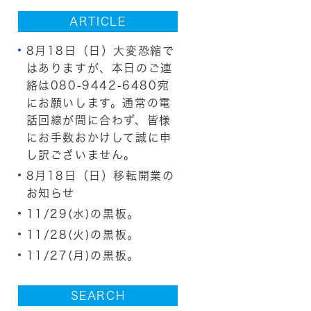
ARTICLE
8月18日（日）大変恐縮で
はありますが、本日のご連
絡は080-9442-6480宛
にお願いします。通常の電
話回線が間に合わず、皆様
にお手数おかけして誠に申
し訳ございません。
8月18日（日）移転開業の
お知らせ
11/29(水)の黒板。
11/28(火)の黒板。
11/27(月)の黒板。
SEARCH