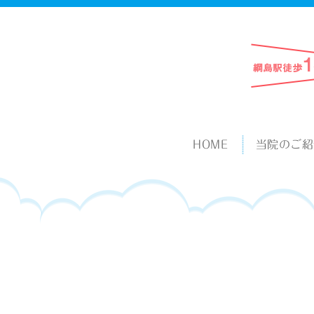
HOME
当院のご紹