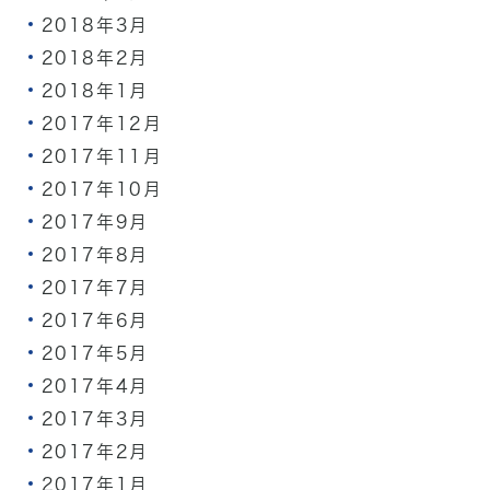
2018年3月
2018年2月
2018年1月
2017年12月
2017年11月
2017年10月
2017年9月
2017年8月
2017年7月
2017年6月
2017年5月
2017年4月
2017年3月
2017年2月
2017年1月