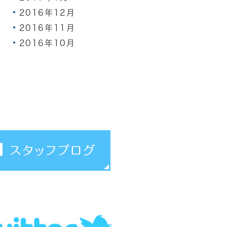
2016年12月
2016年11月
2016年10月