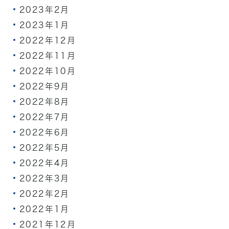
2023年2月
2023年1月
2022年12月
2022年11月
2022年10月
2022年9月
2022年8月
2022年7月
2022年6月
2022年5月
2022年4月
2022年3月
2022年2月
2022年1月
2021年12月