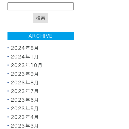
ARCHIVE
2024年8月
2024年1月
2023年10月
2023年9月
2023年8月
2023年7月
2023年6月
2023年5月
2023年4月
2023年3月