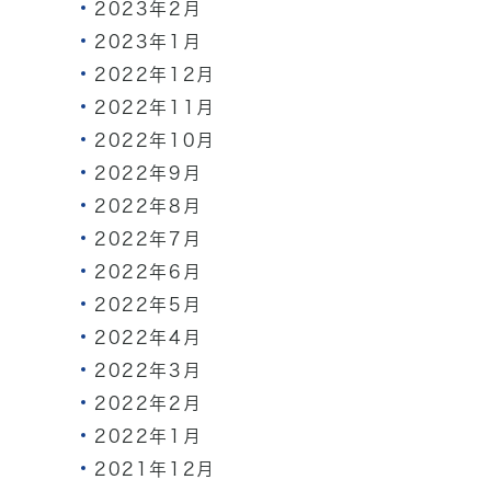
2023年2月
2023年1月
2022年12月
2022年11月
2022年10月
2022年9月
2022年8月
2022年7月
2022年6月
2022年5月
2022年4月
2022年3月
2022年2月
2022年1月
2021年12月