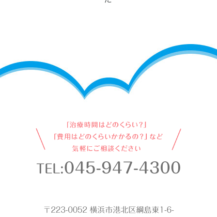
045-947-4300
TEL:
〒223-0052 横浜市港北区綱島東1-6-