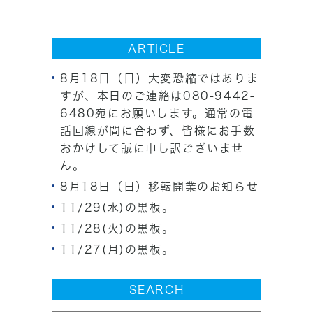
ARTICLE
8月18日（日）大変恐縮ではありま
すが、本日のご連絡は080-9442-
6480宛にお願いします。通常の電
話回線が間に合わず、皆様にお手数
おかけして誠に申し訳ございませ
ん。
8月18日（日）移転開業のお知らせ
11/29(水)の黒板。
11/28(火)の黒板。
11/27(月)の黒板。
SEARCH