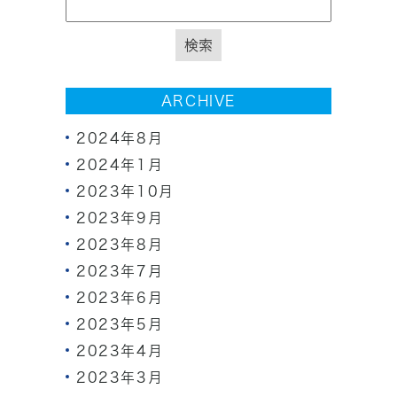
ARCHIVE
2024年8月
2024年1月
2023年10月
2023年9月
2023年8月
2023年7月
2023年6月
2023年5月
2023年4月
2023年3月