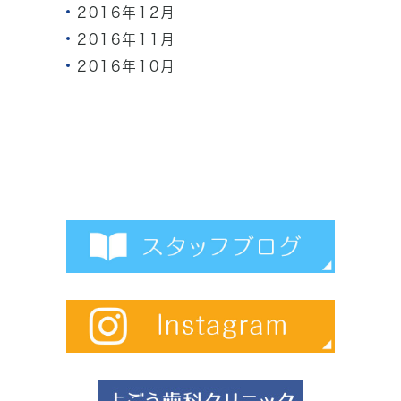
2016年12月
2016年11月
2016年10月