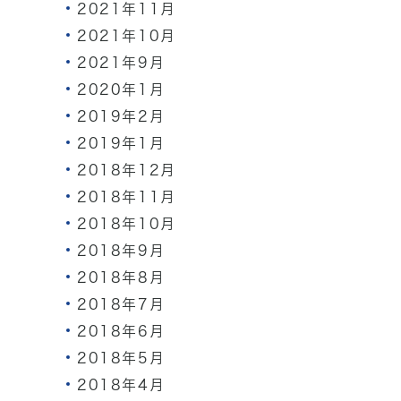
2021年11月
2021年10月
2021年9月
2020年1月
2019年2月
2019年1月
2018年12月
2018年11月
2018年10月
2018年9月
2018年8月
2018年7月
2018年6月
2018年5月
2018年4月