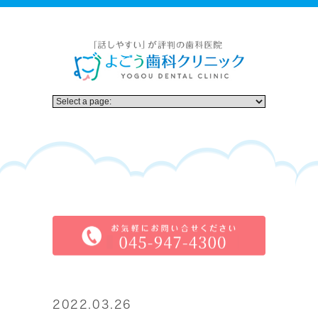
2022.03.26