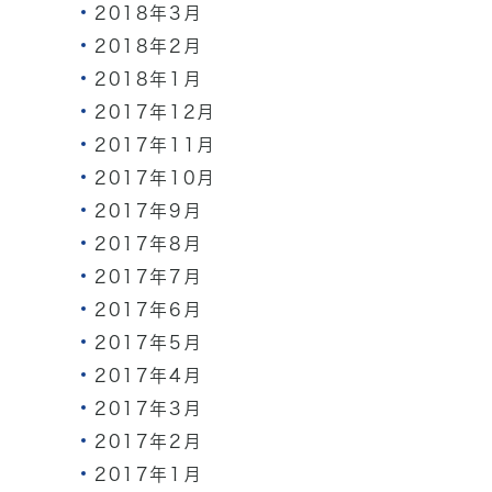
2018年3月
2018年2月
2018年1月
2017年12月
2017年11月
2017年10月
2017年9月
2017年8月
2017年7月
2017年6月
2017年5月
2017年4月
2017年3月
2017年2月
2017年1月