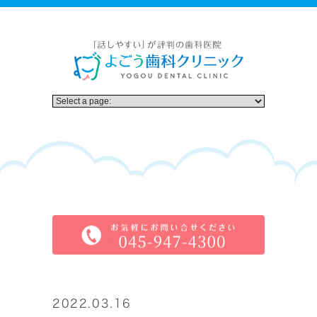
2022.03.16