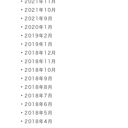
2021年11月
2021年10月
2021年9月
2020年1月
2019年2月
2019年1月
2018年12月
2018年11月
2018年10月
2018年9月
2018年8月
2018年7月
2018年6月
2018年5月
2018年4月