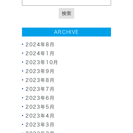
ARCHIVE
2024年8月
2024年1月
2023年10月
2023年9月
2023年8月
2023年7月
2023年6月
2023年5月
2023年4月
2023年3月