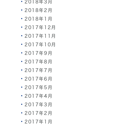
2018年3月
2018年2月
2018年1月
2017年12月
2017年11月
2017年10月
2017年9月
2017年8月
2017年7月
2017年6月
2017年5月
2017年4月
2017年3月
2017年2月
2017年1月