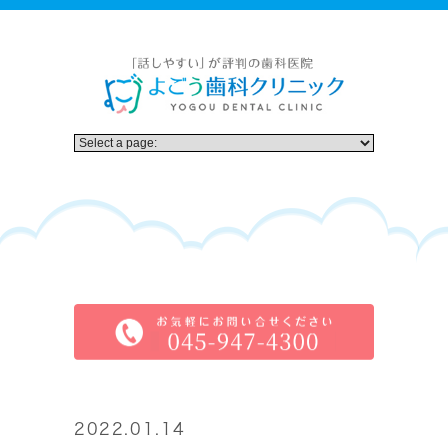
2022.01.14