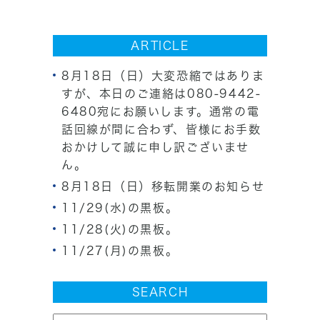
ARTICLE
8月18日（日）大変恐縮ではありま
すが、本日のご連絡は080-9442-
6480宛にお願いします。通常の電
話回線が間に合わず、皆様にお手数
おかけして誠に申し訳ございませ
ん。
8月18日（日）移転開業のお知らせ
11/29(水)の黒板。
11/28(火)の黒板。
11/27(月)の黒板。
SEARCH