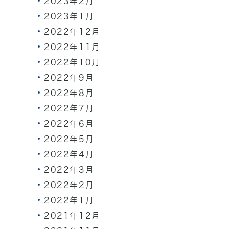
2023年2月
2023年1月
2022年12月
2022年11月
2022年10月
2022年9月
2022年8月
2022年7月
2022年6月
2022年5月
2022年4月
2022年3月
2022年2月
2022年1月
2021年12月