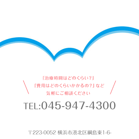
045-947-4300
TEL:
〒223-0052 横浜市港北区綱島東1-6-