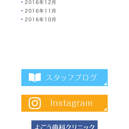
2016年12月
2016年11月
2016年10月