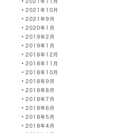
2021年11月
2021年10月
2021年9月
2020年1月
2019年2月
2019年1月
2018年12月
2018年11月
2018年10月
2018年9月
2018年8月
2018年7月
2018年6月
2018年5月
2018年4月