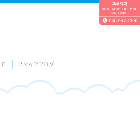
いて
スタッフブログ