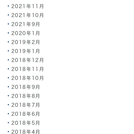
2021年11月
2021年10月
2021年9月
2020年1月
2019年2月
2019年1月
2018年12月
2018年11月
2018年10月
2018年9月
2018年8月
2018年7月
2018年6月
2018年5月
2018年4月