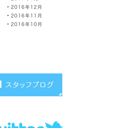
2016年12月
2016年11月
2016年10月