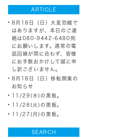
ARTICLE
8月18日（日）大変恐縮で
はありますが、本日のご連
絡は080-9442-6480宛
にお願いします。通常の電
話回線が間に合わず、皆様
にお手数おかけして誠に申
し訳ございません。
8月18日（日）移転開業の
お知らせ
11/29(水)の黒板。
11/28(火)の黒板。
11/27(月)の黒板。
SEARCH