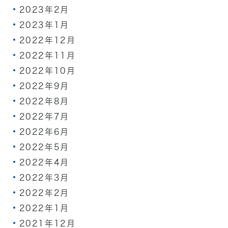
2023年2月
2023年1月
2022年12月
2022年11月
2022年10月
2022年9月
2022年8月
2022年7月
2022年6月
2022年5月
2022年4月
2022年3月
2022年2月
2022年1月
2021年12月