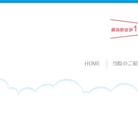
HOME
当院のご紹