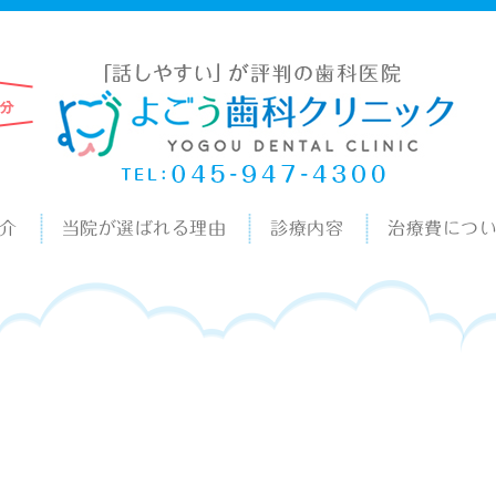
介
当院が選ばれる理由
診療内容
治療費につ