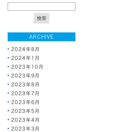
ARCHIVE
2024年8月
2024年1月
2023年10月
2023年9月
2023年8月
2023年7月
2023年6月
2023年5月
2023年4月
2023年3月