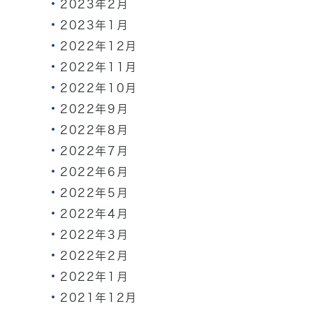
2023年2月
2023年1月
2022年12月
2022年11月
2022年10月
2022年9月
2022年8月
2022年7月
2022年6月
2022年5月
2022年4月
2022年3月
2022年2月
2022年1月
2021年12月