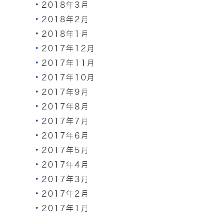
2018年3月
2018年2月
2018年1月
2017年12月
2017年11月
2017年10月
2017年9月
2017年8月
2017年7月
2017年6月
2017年5月
2017年4月
2017年3月
2017年2月
2017年1月