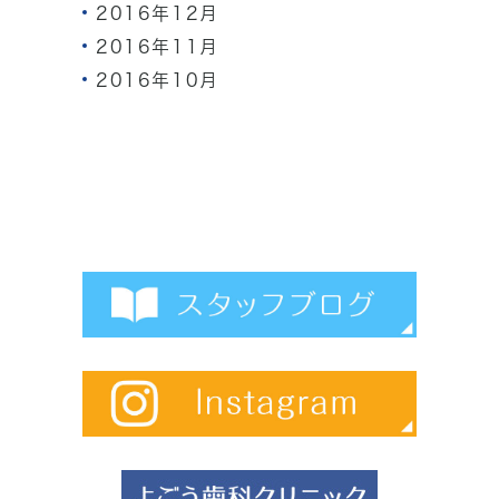
2016年12月
2016年11月
2016年10月