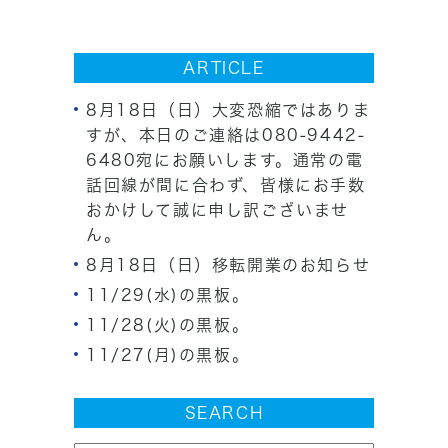
ARTICLE
8月18日（日）大変恐縮ではありま
すが、本日のご連絡は080-9442-
6480宛にお願いします。通常の電
話回線が間に合わず、皆様にお手数
おかけして誠に申し訳ございませ
ん。
8月18日（日）移転開業のお知らせ
11/29(水)の黒板。
11/28(火)の黒板。
11/27(月)の黒板。
SEARCH