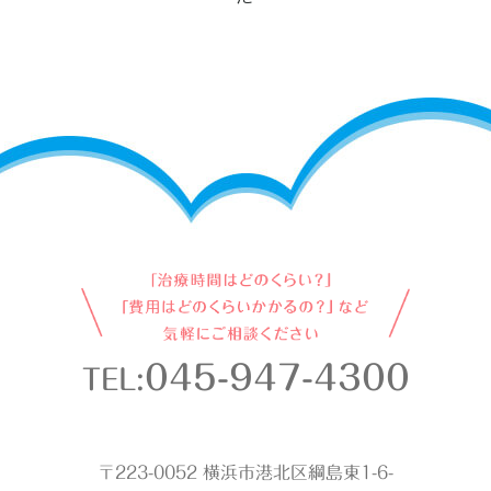
045-947-4300
TEL:
〒223-0052 横浜市港北区綱島東1-6-