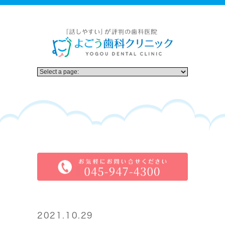
2021.10.29