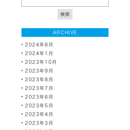
ARCHIVE
2024年8月
2024年1月
2023年10月
2023年9月
2023年8月
2023年7月
2023年6月
2023年5月
2023年4月
2023年3月