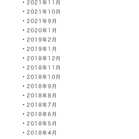
2021年11月
2021年10月
2021年9月
2020年1月
2019年2月
2019年1月
2018年12月
2018年11月
2018年10月
2018年9月
2018年8月
2018年7月
2018年6月
2018年5月
2018年4月