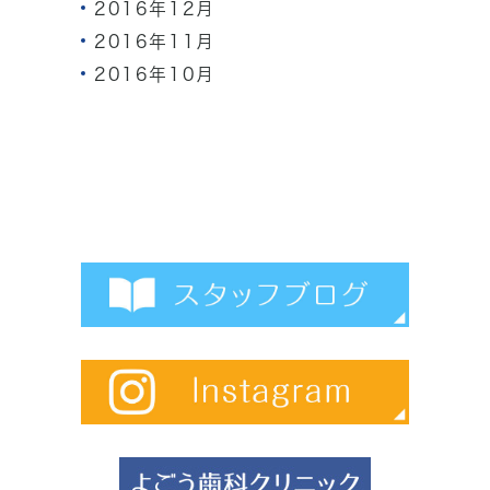
2016年12月
2016年11月
2016年10月