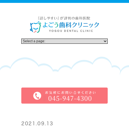
2021.09.13