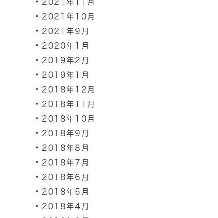
2021年11月
2021年10月
2021年9月
2020年1月
2019年2月
2019年1月
2018年12月
2018年11月
2018年10月
2018年9月
2018年8月
2018年7月
2018年6月
2018年5月
2018年4月