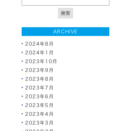
ARCHIVE
2024年8月
2024年1月
2023年10月
2023年9月
2023年8月
2023年7月
2023年6月
2023年5月
2023年4月
2023年3月