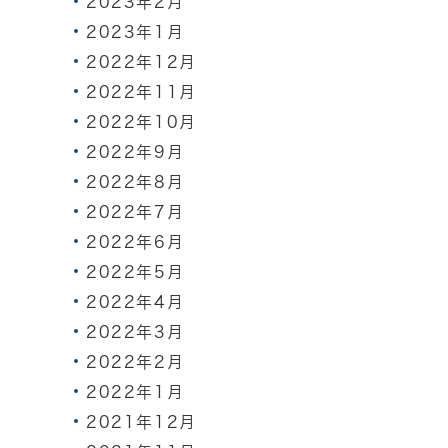
2023年2月
2023年1月
2022年12月
2022年11月
2022年10月
2022年9月
2022年8月
2022年7月
2022年6月
2022年5月
2022年4月
2022年3月
2022年2月
2022年1月
2021年12月