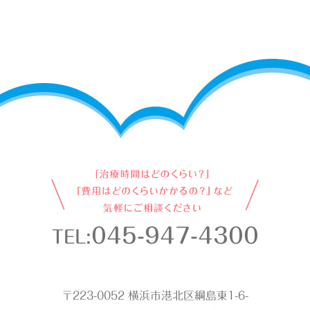
045-947-4300
TEL:
〒223-0052 横浜市港北区綱島東1-6-