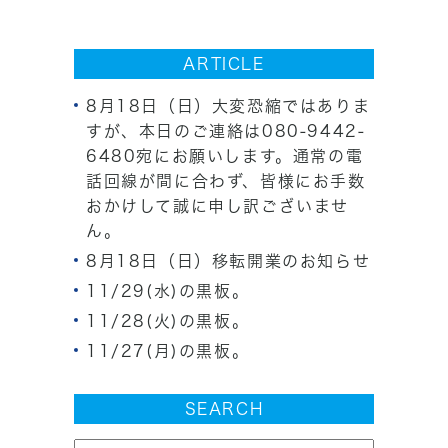
ARTICLE
8月18日（日）大変恐縮ではありま
すが、本日のご連絡は080-9442-
6480宛にお願いします。通常の電
話回線が間に合わず、皆様にお手数
おかけして誠に申し訳ございませ
ん。
8月18日（日）移転開業のお知らせ
11/29(水)の黒板。
11/28(火)の黒板。
11/27(月)の黒板。
SEARCH