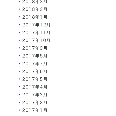
2018年3月
2018年2月
2018年1月
2017年12月
2017年11月
2017年10月
2017年9月
2017年8月
2017年7月
2017年6月
2017年5月
2017年4月
2017年3月
2017年2月
2017年1月