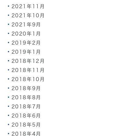
2021年11月
2021年10月
2021年9月
2020年1月
2019年2月
2019年1月
2018年12月
2018年11月
2018年10月
2018年9月
2018年8月
2018年7月
2018年6月
2018年5月
2018年4月