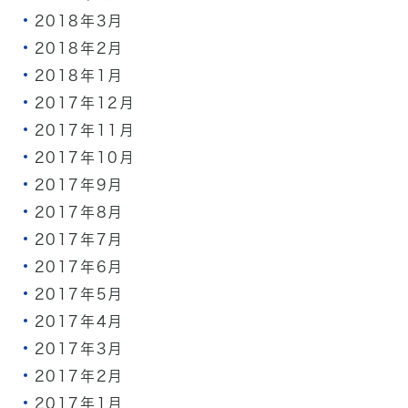
2018年3月
2018年2月
2018年1月
2017年12月
2017年11月
2017年10月
2017年9月
2017年8月
2017年7月
2017年6月
2017年5月
2017年4月
2017年3月
2017年2月
2017年1月