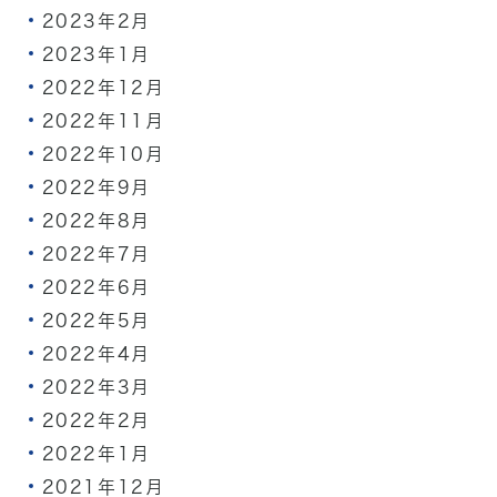
2023年2月
2023年1月
2022年12月
2022年11月
2022年10月
2022年9月
2022年8月
2022年7月
2022年6月
2022年5月
2022年4月
2022年3月
2022年2月
2022年1月
2021年12月