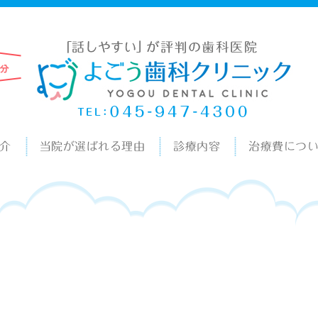
介
当院が選ばれる理由
診療内容
治療費につ