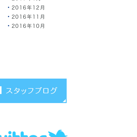
2016年12月
2016年11月
2016年10月