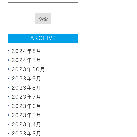
ARCHIVE
2024年8月
2024年1月
2023年10月
2023年9月
2023年8月
2023年7月
2023年6月
2023年5月
2023年4月
2023年3月