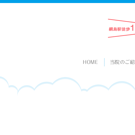
HOME
当院のご紹