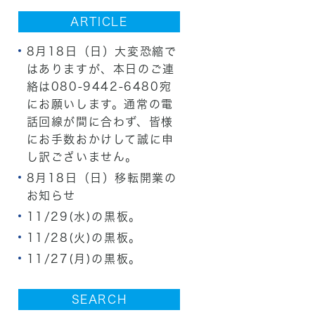
ARTICLE
8月18日（日）大変恐縮で
はありますが、本日のご連
絡は080-9442-6480宛
にお願いします。通常の電
話回線が間に合わず、皆様
にお手数おかけして誠に申
し訳ございません。
8月18日（日）移転開業の
お知らせ
11/29(水)の黒板。
11/28(火)の黒板。
11/27(月)の黒板。
SEARCH