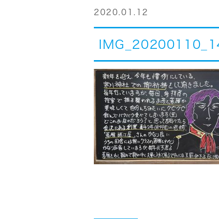
2020.01.12
IMG_20200110_1