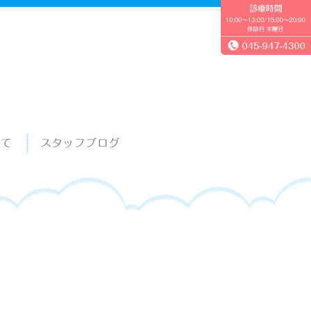
いて
スタッフブログ