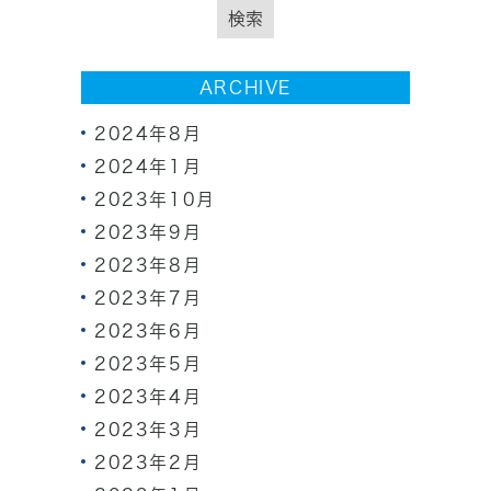
ARCHIVE
2024年8月
2024年1月
2023年10月
2023年9月
2023年8月
2023年7月
2023年6月
2023年5月
2023年4月
2023年3月
2023年2月