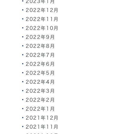
2023年1月
2022年12月
2022年11月
2022年10月
2022年9月
2022年8月
2022年7月
2022年6月
2022年5月
2022年4月
2022年3月
2022年2月
2022年1月
2021年12月
2021年11月