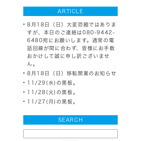
ARTICLE
8月18日（日）大変恐縮ではありま
すが、本日のご連絡は080-9442-
6480宛にお願いします。通常の電
話回線が間に合わず、皆様にお手数
おかけして誠に申し訳ございませ
ん。
8月18日（日）移転開業のお知らせ
11/29(水)の黒板。
11/28(火)の黒板。
11/27(月)の黒板。
SEARCH