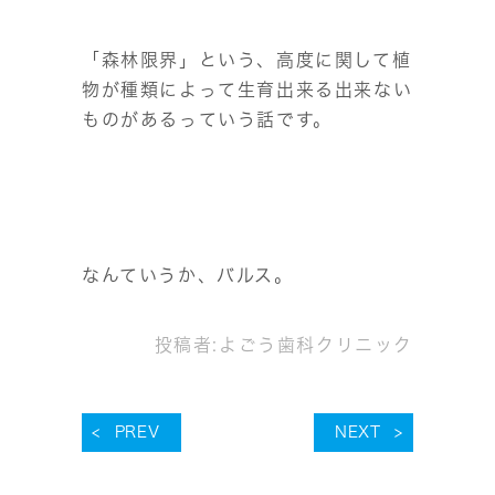
「森林限界」という、高度に関して植
物が種類によって生育出来る出来ない
ものがあるっていう話です。
なんていうか、バルス。
投稿者:
よごう歯科クリニック
PREV
NEXT