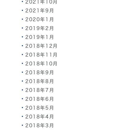
2021年10月
2021年9月
2020年1月
2019年2月
2019年1月
2018年12月
2018年11月
2018年10月
2018年9月
2018年8月
2018年7月
2018年6月
2018年5月
2018年4月
2018年3月