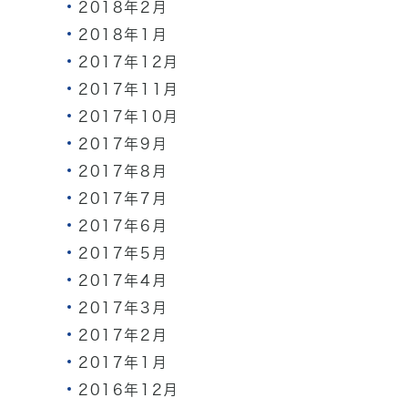
2018年2月
2018年1月
2017年12月
2017年11月
2017年10月
2017年9月
2017年8月
2017年7月
2017年6月
2017年5月
2017年4月
2017年3月
2017年2月
2017年1月
2016年12月