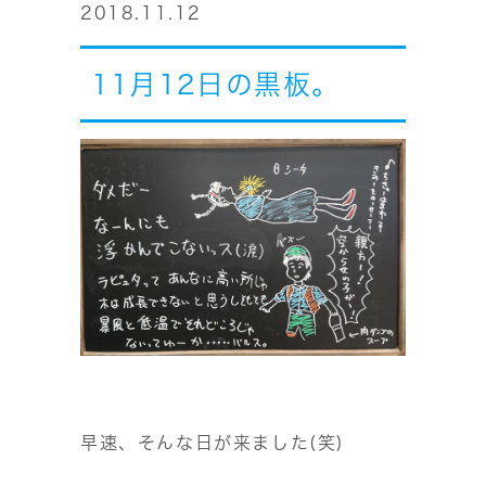
2018.11.12
11月12日の黒板。
早速、そんな日が来ました(笑)