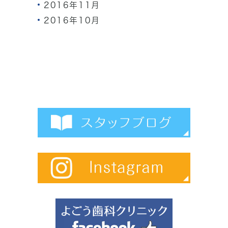
2016年11月
2016年10月