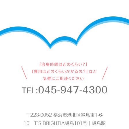
045-947-4300
TEL:
〒223-0052 横浜市港北区綱島東1-6-
10 T`S BRIGHTIA綱島101号｜綱島駅