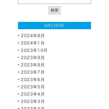
ARCHIVE
2024年8月
2024年1月
2023年10月
2023年9月
2023年8月
2023年7月
2023年6月
2023年5月
2023年4月
2023年3月
2023年2月