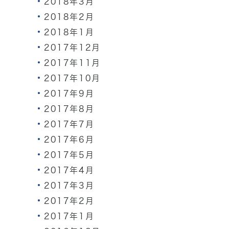
2018年3月
2018年2月
2018年1月
2017年12月
2017年11月
2017年10月
2017年9月
2017年8月
2017年7月
2017年6月
2017年5月
2017年4月
2017年3月
2017年2月
2017年1月