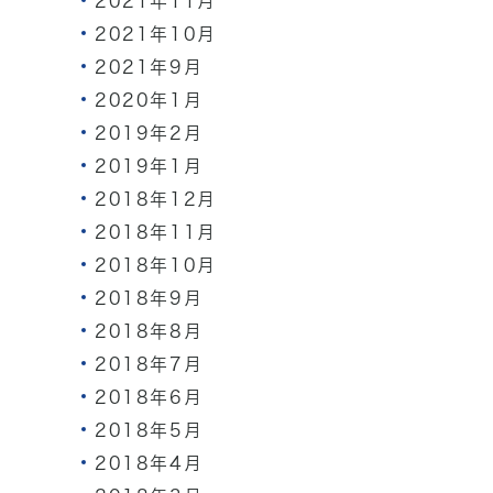
2021年11月
2021年10月
2021年9月
2020年1月
2019年2月
2019年1月
2018年12月
2018年11月
2018年10月
2018年9月
2018年8月
2018年7月
2018年6月
2018年5月
2018年4月