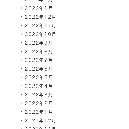
2023年1月
2022年12月
2022年11月
2022年10月
2022年9月
2022年8月
2022年7月
2022年6月
2022年5月
2022年4月
2022年3月
2022年2月
2022年1月
2021年12月