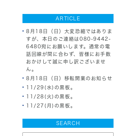
ARTICLE
8月18日（日）大変恐縮ではありま
すが、本日のご連絡は080-9442-
6480宛にお願いします。通常の電
話回線が間に合わず、皆様にお手数
おかけして誠に申し訳ございませ
ん。
8月18日（日）移転開業のお知らせ
11/29(水)の黒板。
11/28(火)の黒板。
11/27(月)の黒板。
SEARCH