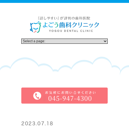
2023.07.18