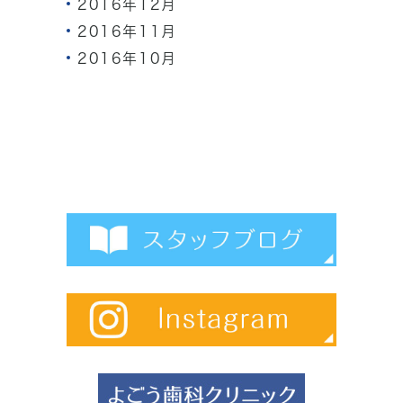
2016年12月
2016年11月
2016年10月