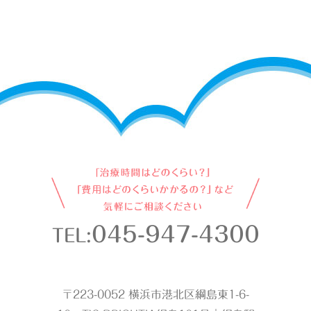
045-947-4300
TEL:
〒223-0052 横浜市港北区綱島東1-6-