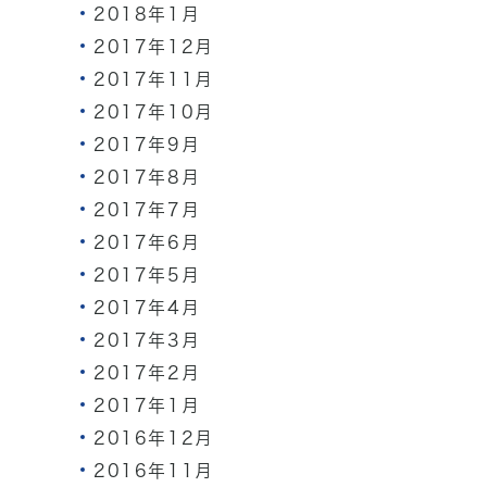
2018年1月
2017年12月
2017年11月
2017年10月
2017年9月
2017年8月
2017年7月
2017年6月
2017年5月
2017年4月
2017年3月
2017年2月
2017年1月
2016年12月
2016年11月