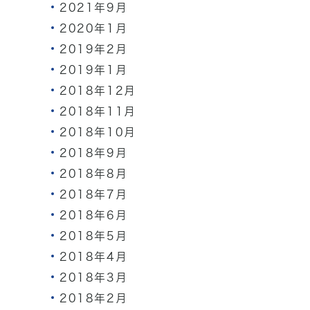
2021年9月
2020年1月
2019年2月
2019年1月
2018年12月
2018年11月
2018年10月
2018年9月
2018年8月
2018年7月
2018年6月
2018年5月
2018年4月
2018年3月
2018年2月