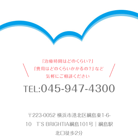
045-947-4300
TEL:
〒223-0052 横浜市港北区綱島東1-6-
10 T`S BRIGHTIA綱島101号｜綱島駅
北口徒歩2分