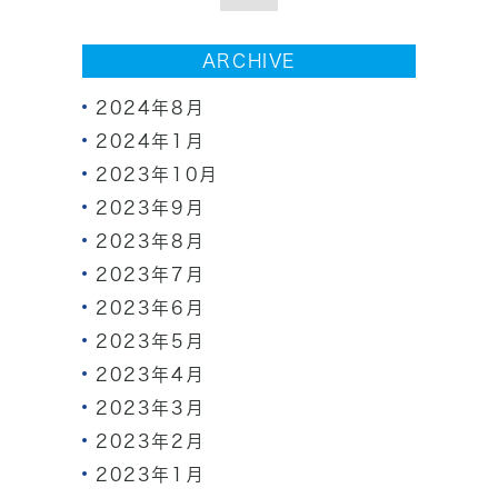
ARCHIVE
2024年8月
2024年1月
2023年10月
2023年9月
2023年8月
2023年7月
2023年6月
2023年5月
2023年4月
2023年3月
2023年2月
2023年1月