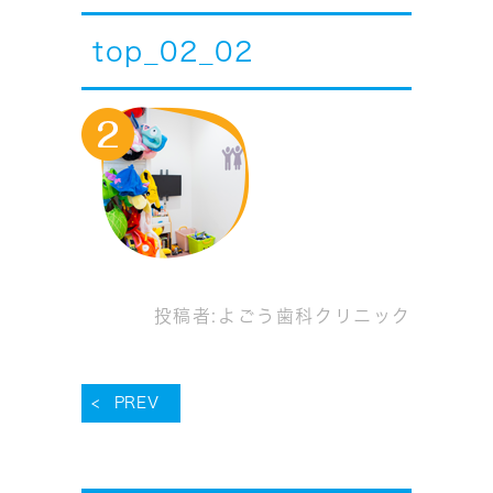
top_02_02
投稿者:
よごう歯科クリニック
PREV