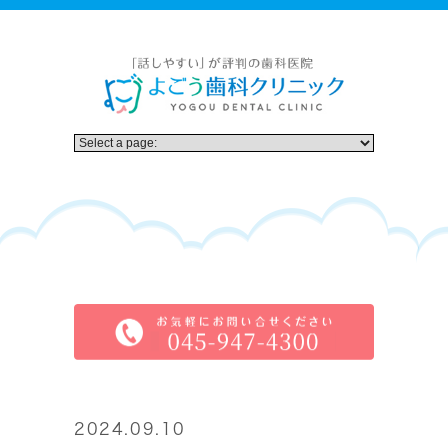
2024.09.10