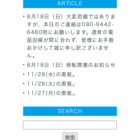
ARTICLE
8月18日（日）大変恐縮ではありま
すが、本日のご連絡は080-9442-
6480宛にお願いします。通常の電
話回線が間に合わず、皆様にお手数
おかけして誠に申し訳ございませ
ん。
8月18日（日）移転開業のお知らせ
11/29(水)の黒板。
11/28(火)の黒板。
11/27(月)の黒板。
SEARCH