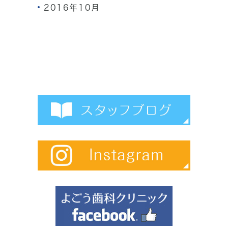
2016年10月