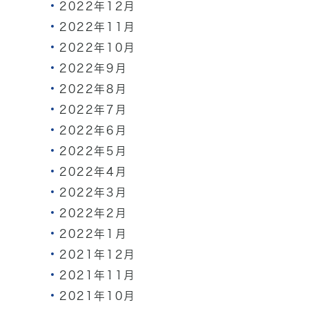
2022年12月
2022年11月
2022年10月
2022年9月
2022年8月
2022年7月
2022年6月
2022年5月
2022年4月
2022年3月
2022年2月
2022年1月
2021年12月
2021年11月
2021年10月