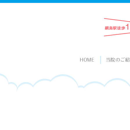
HOME
当院のご紹