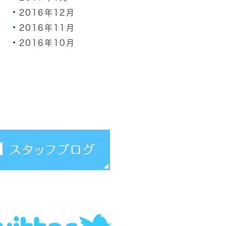
2016年12月
2016年11月
2016年10月