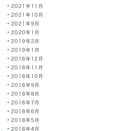
2021年11月
2021年10月
2021年9月
2020年1月
2019年2月
2019年1月
2018年12月
2018年11月
2018年10月
2018年9月
2018年8月
2018年7月
2018年6月
2018年5月
2018年4月