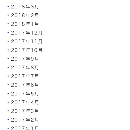
2018年3月
2018年2月
2018年1月
2017年12月
2017年11月
2017年10月
2017年9月
2017年8月
2017年7月
2017年6月
2017年5月
2017年4月
2017年3月
2017年2月
2017年1月