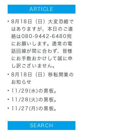
ARTICLE
8月18日（日）大変恐縮で
はありますが、本日のご連
絡は080-9442-6480宛
にお願いします。通常の電
話回線が間に合わず、皆様
にお手数おかけして誠に申
し訳ございません。
8月18日（日）移転開業の
お知らせ
11/29(水)の黒板。
11/28(火)の黒板。
11/27(月)の黒板。
SEARCH