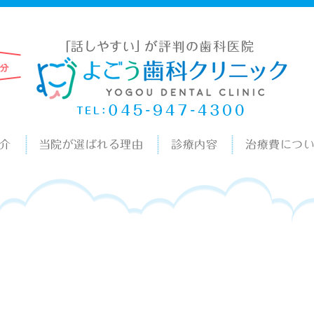
介
当院が選ばれる理由
診療内容
治療費につ