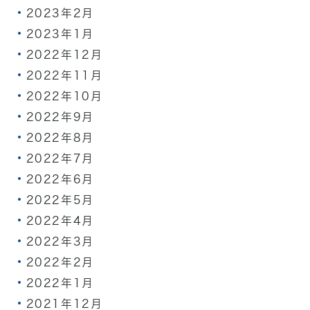
2023年2月
2023年1月
2022年12月
2022年11月
2022年10月
2022年9月
2022年8月
2022年7月
2022年6月
2022年5月
2022年4月
2022年3月
2022年2月
2022年1月
2021年12月