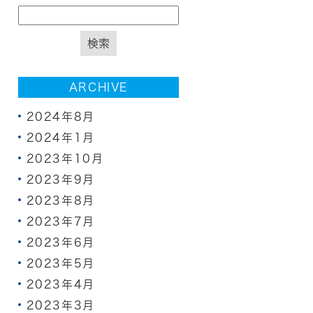
ARCHIVE
2024年8月
2024年1月
2023年10月
2023年9月
2023年8月
2023年7月
2023年6月
2023年5月
2023年4月
2023年3月