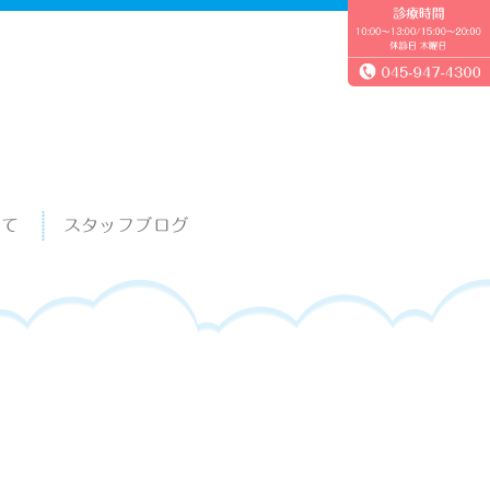
いて
スタッフブログ