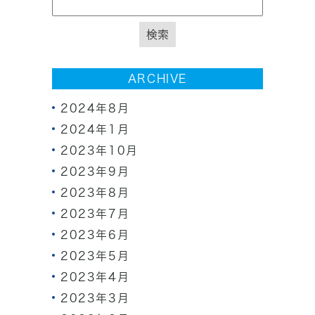
ARCHIVE
2024年8月
2024年1月
2023年10月
2023年9月
2023年8月
2023年7月
2023年6月
2023年5月
2023年4月
2023年3月