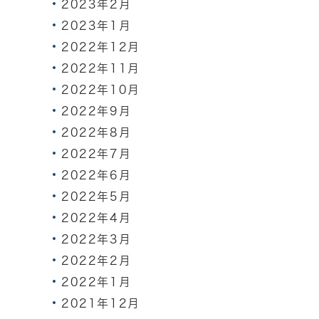
2023年2月
2023年1月
2022年12月
2022年11月
2022年10月
2022年9月
2022年8月
2022年7月
2022年6月
2022年5月
2022年4月
2022年3月
2022年2月
2022年1月
2021年12月