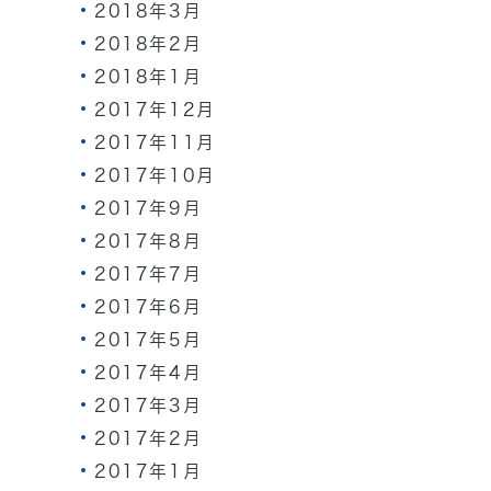
2018年3月
2018年2月
2018年1月
2017年12月
2017年11月
2017年10月
2017年9月
2017年8月
2017年7月
2017年6月
2017年5月
2017年4月
2017年3月
2017年2月
2017年1月