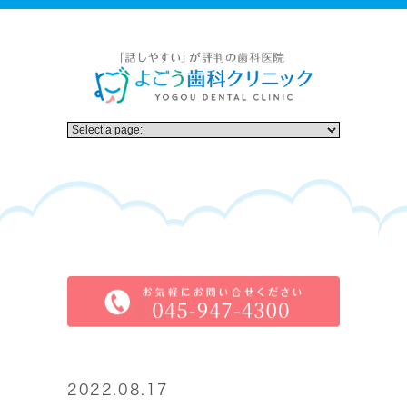
2022.08.17