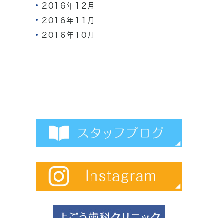
2016年12月
2016年11月
2016年10月