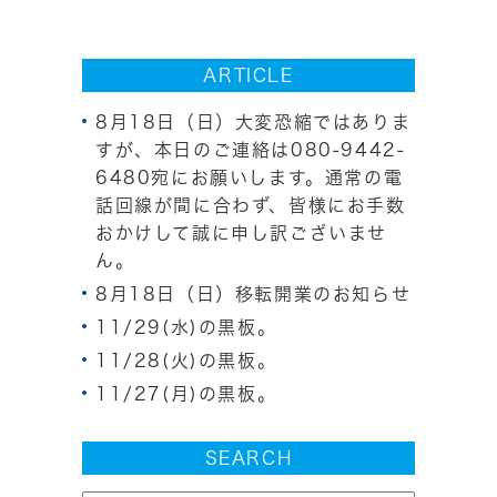
ARTICLE
8月18日（日）大変恐縮ではありま
すが、本日のご連絡は080-9442-
6480宛にお願いします。通常の電
話回線が間に合わず、皆様にお手数
おかけして誠に申し訳ございませ
ん。
8月18日（日）移転開業のお知らせ
11/29(水)の黒板。
11/28(火)の黒板。
11/27(月)の黒板。
SEARCH