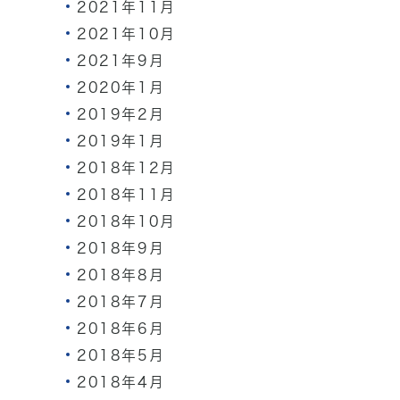
2021年11月
2021年10月
2021年9月
2020年1月
2019年2月
2019年1月
2018年12月
2018年11月
2018年10月
2018年9月
2018年8月
2018年7月
2018年6月
2018年5月
2018年4月