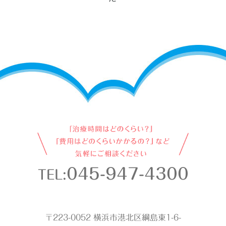
045-947-4300
TEL:
〒223-0052 横浜市港北区綱島東1-6-