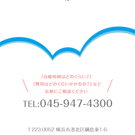
045-947-4300
TEL:
〒223-0052 横浜市港北区綱島東1-6-