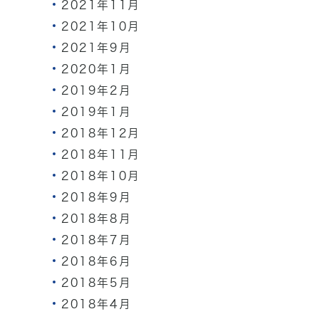
2021年11月
2021年10月
2021年9月
2020年1月
2019年2月
2019年1月
2018年12月
2018年11月
2018年10月
2018年9月
2018年8月
2018年7月
2018年6月
2018年5月
2018年4月