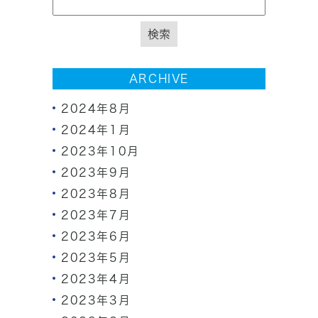
ARCHIVE
2024年8月
2024年1月
2023年10月
2023年9月
2023年8月
2023年7月
2023年6月
2023年5月
2023年4月
2023年3月