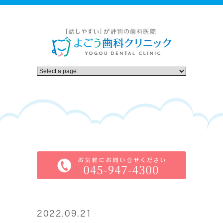
2022.09.21