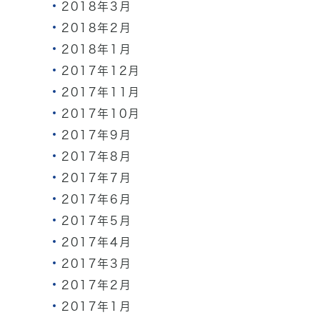
2018年3月
2018年2月
2018年1月
2017年12月
2017年11月
2017年10月
2017年9月
2017年8月
2017年7月
2017年6月
2017年5月
2017年4月
2017年3月
2017年2月
2017年1月