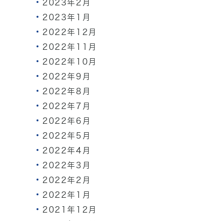
2023年2月
2023年1月
2022年12月
2022年11月
2022年10月
2022年9月
2022年8月
2022年7月
2022年6月
2022年5月
2022年4月
2022年3月
2022年2月
2022年1月
2021年12月