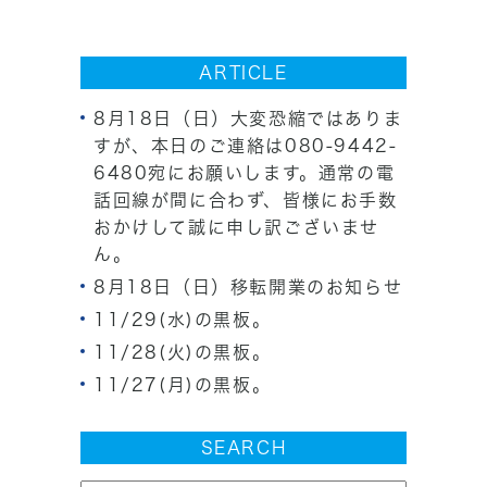
ARTICLE
8月18日（日）大変恐縮ではありま
すが、本日のご連絡は080-9442-
6480宛にお願いします。通常の電
話回線が間に合わず、皆様にお手数
おかけして誠に申し訳ございませ
ん。
8月18日（日）移転開業のお知らせ
11/29(水)の黒板。
11/28(火)の黒板。
11/27(月)の黒板。
SEARCH