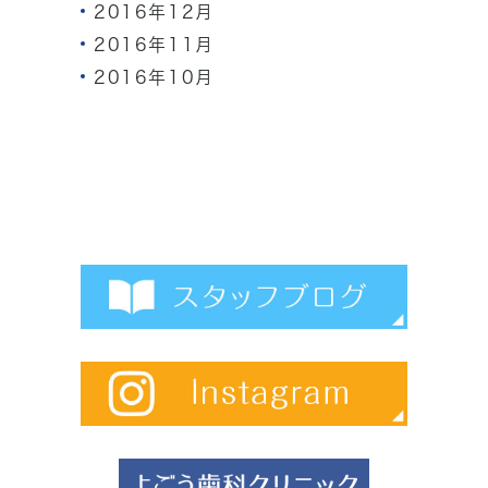
2016年12月
2016年11月
2016年10月