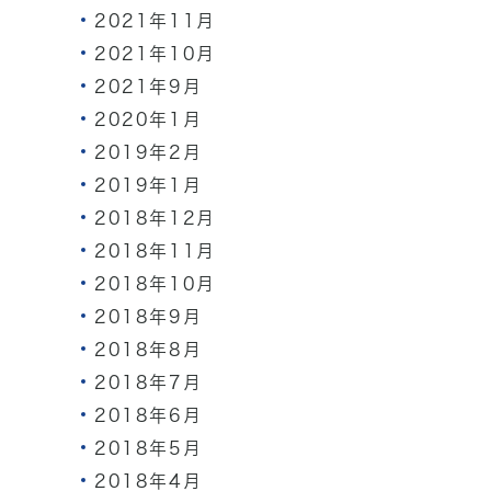
2021年11月
2021年10月
2021年9月
2020年1月
2019年2月
2019年1月
2018年12月
2018年11月
2018年10月
2018年9月
2018年8月
2018年7月
2018年6月
2018年5月
2018年4月