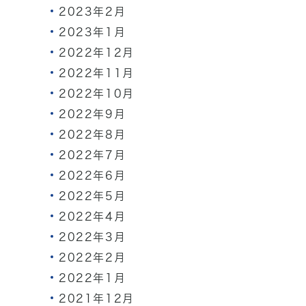
2023年2月
2023年1月
2022年12月
2022年11月
2022年10月
2022年9月
2022年8月
2022年7月
2022年6月
2022年5月
2022年4月
2022年3月
2022年2月
2022年1月
2021年12月