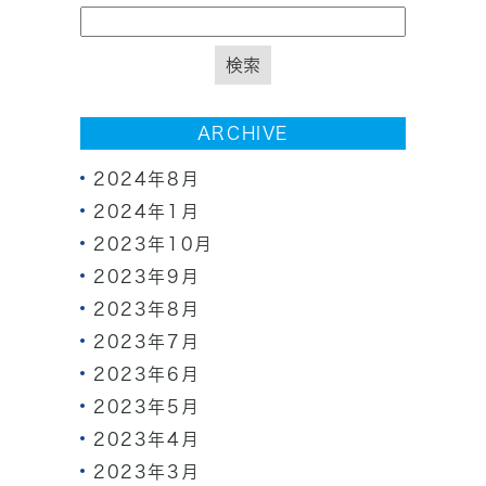
ARCHIVE
2024年8月
2024年1月
2023年10月
2023年9月
2023年8月
2023年7月
2023年6月
2023年5月
2023年4月
2023年3月