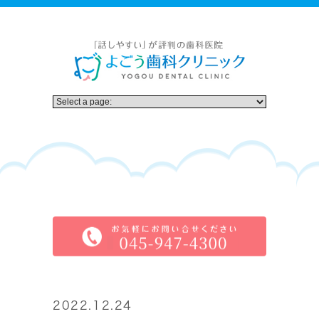
2022.12.24