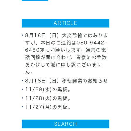
ARTICLE
8月18日（日）大変恐縮ではありま
すが、本日のご連絡は080-9442-
6480宛にお願いします。通常の電
話回線が間に合わず、皆様にお手数
おかけして誠に申し訳ございませ
ん。
8月18日（日）移転開業のお知らせ
11/29(水)の黒板。
11/28(火)の黒板。
11/27(月)の黒板。
SEARCH