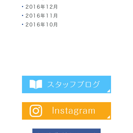
2016年12月
2016年11月
2016年10月