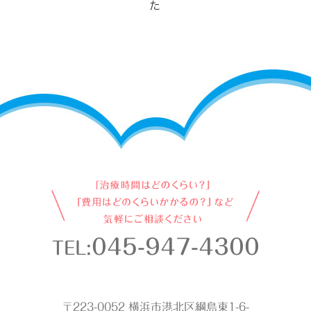
045-947-4300
TEL:
〒223-0052 横浜市港北区綱島東1-6-