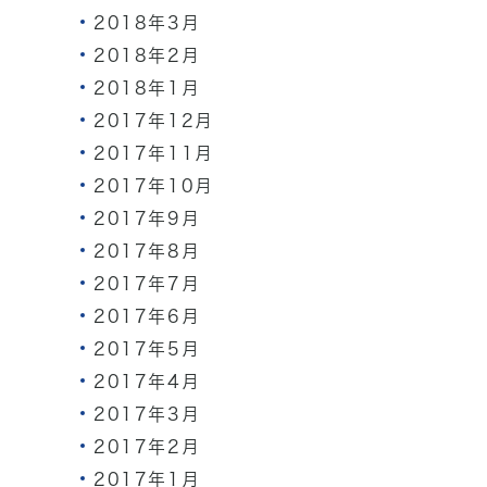
2018年3月
2018年2月
2018年1月
2017年12月
2017年11月
2017年10月
2017年9月
2017年8月
2017年7月
2017年6月
2017年5月
2017年4月
2017年3月
2017年2月
2017年1月