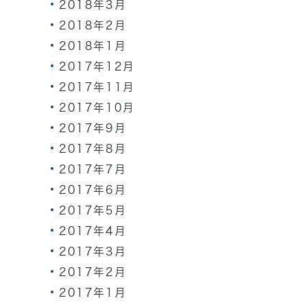
2018年3月
2018年2月
2018年1月
2017年12月
2017年11月
2017年10月
2017年9月
2017年8月
2017年7月
2017年6月
2017年5月
2017年4月
2017年3月
2017年2月
2017年1月