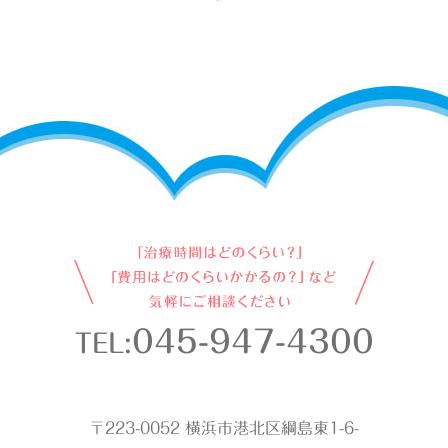
045-947-4300
TEL:
〒223-0052 横浜市港北区綱島東1-6-