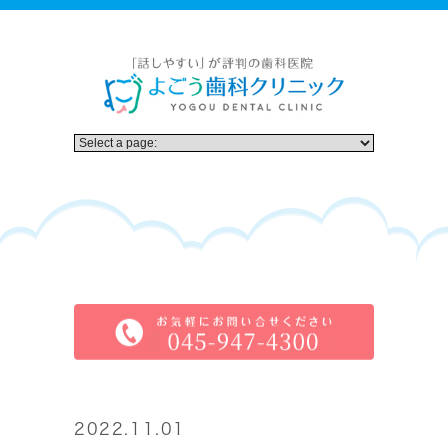
2022.11.01