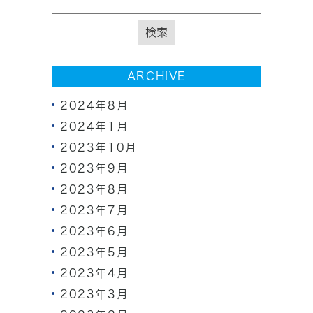
ARCHIVE
2024年8月
2024年1月
2023年10月
2023年9月
2023年8月
2023年7月
2023年6月
2023年5月
2023年4月
2023年3月