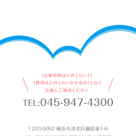
045-947-4300
TEL:
〒223-0052 横浜市港北区綱島東1-6-