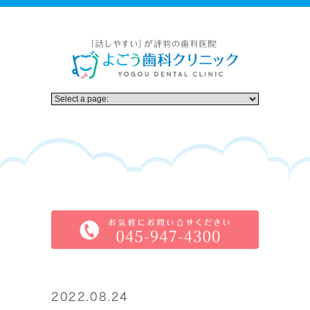
2022.08.24