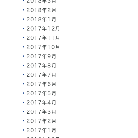
2018年3月
2018年2月
2018年1月
2017年12月
2017年11月
2017年10月
2017年9月
2017年8月
2017年7月
2017年6月
2017年5月
2017年4月
2017年3月
2017年2月
2017年1月