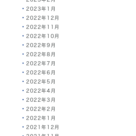
2023年1月
2022年12月
2022年11月
2022年10月
2022年9月
2022年8月
2022年7月
2022年6月
2022年5月
2022年4月
2022年3月
2022年2月
2022年1月
2021年12月