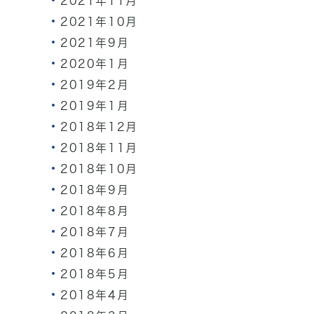
2021年11月
2021年10月
2021年9月
2020年1月
2019年2月
2019年1月
2018年12月
2018年11月
2018年10月
2018年9月
2018年8月
2018年7月
2018年6月
2018年5月
2018年4月