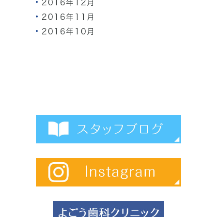
2016年12月
2016年11月
2016年10月