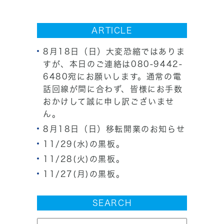
ARTICLE
8月18日（日）大変恐縮ではありま
すが、本日のご連絡は080-9442-
6480宛にお願いします。通常の電
話回線が間に合わず、皆様にお手数
おかけして誠に申し訳ございませ
ん。
8月18日（日）移転開業のお知らせ
11/29(水)の黒板。
11/28(火)の黒板。
11/27(月)の黒板。
SEARCH