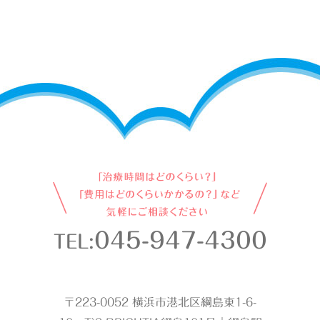
045-947-4300
TEL:
〒223-0052 横浜市港北区綱島東1-6-