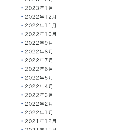
2023年1月
2022年12月
2022年11月
2022年10月
2022年9月
2022年8月
2022年7月
2022年6月
2022年5月
2022年4月
2022年3月
2022年2月
2022年1月
2021年12月