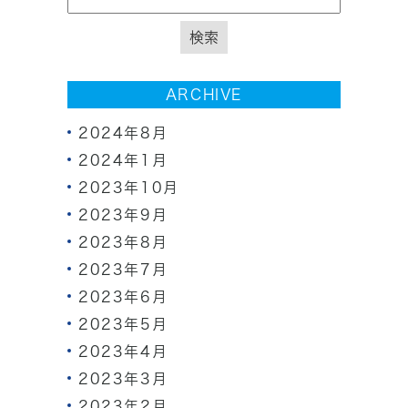
ARCHIVE
2024年8月
2024年1月
2023年10月
2023年9月
2023年8月
2023年7月
2023年6月
2023年5月
2023年4月
2023年3月
2023年2月