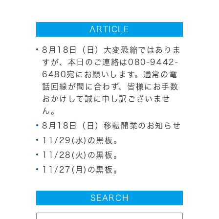
ARTICLE
8月18日（日）大変恐縮ではありま
すが、本日のご連絡は080-9442-
6480宛にお願いします。通常の電
話回線が間に合わず、皆様にお手数
おかけして誠に申し訳ございませ
ん。
8月18日（日）移転開業のお知らせ
11/29(水)の黒板。
11/28(火)の黒板。
11/27(月)の黒板。
SEARCH