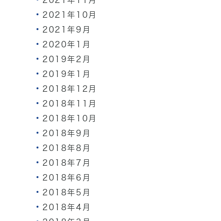
2021年11月
2021年10月
2021年9月
2020年1月
2019年2月
2019年1月
2018年12月
2018年11月
2018年10月
2018年9月
2018年8月
2018年7月
2018年6月
2018年5月
2018年4月