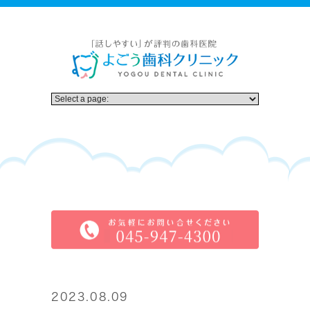
2023.08.09