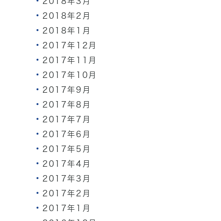
2018年3月
2018年2月
2018年1月
2017年12月
2017年11月
2017年10月
2017年9月
2017年8月
2017年7月
2017年6月
2017年5月
2017年4月
2017年3月
2017年2月
2017年1月