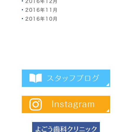
2016年12月
2016年11月
2016年10月