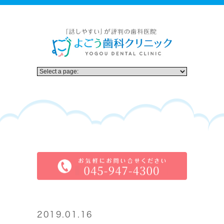
2019.01.16