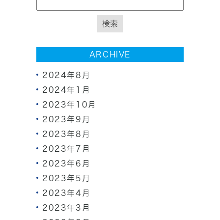
ARCHIVE
2024年8月
2024年1月
2023年10月
2023年9月
2023年8月
2023年7月
2023年6月
2023年5月
2023年4月
2023年3月