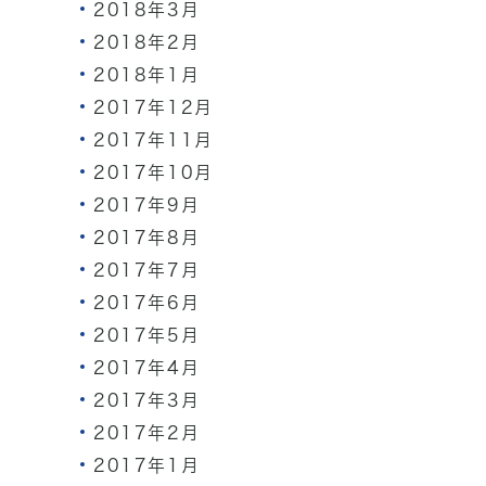
2018年3月
2018年2月
2018年1月
2017年12月
2017年11月
2017年10月
2017年9月
2017年8月
2017年7月
2017年6月
2017年5月
2017年4月
2017年3月
2017年2月
2017年1月