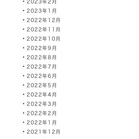
2023年2月
2023年1月
2022年12月
2022年11月
2022年10月
2022年9月
2022年8月
2022年7月
2022年6月
2022年5月
2022年4月
2022年3月
2022年2月
2022年1月
2021年12月