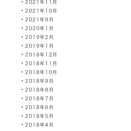
2021年11月
2021年10月
2021年9月
2020年1月
2019年2月
2019年1月
2018年12月
2018年11月
2018年10月
2018年9月
2018年8月
2018年7月
2018年6月
2018年5月
2018年4月