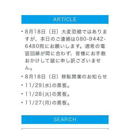
ARTICLE
8月18日（日）大変恐縮ではありま
すが、本日のご連絡は080-9442-
6480宛にお願いします。通常の電
話回線が間に合わず、皆様にお手数
おかけして誠に申し訳ございませ
ん。
8月18日（日）移転開業のお知らせ
11/29(水)の黒板。
11/28(火)の黒板。
11/27(月)の黒板。
SEARCH