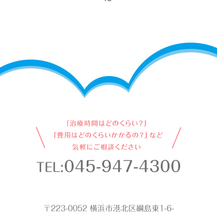
045-947-4300
TEL:
〒223-0052 横浜市港北区綱島東1-6-