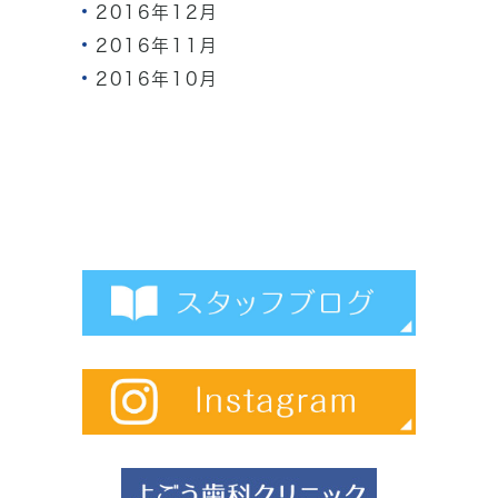
2016年12月
2016年11月
2016年10月