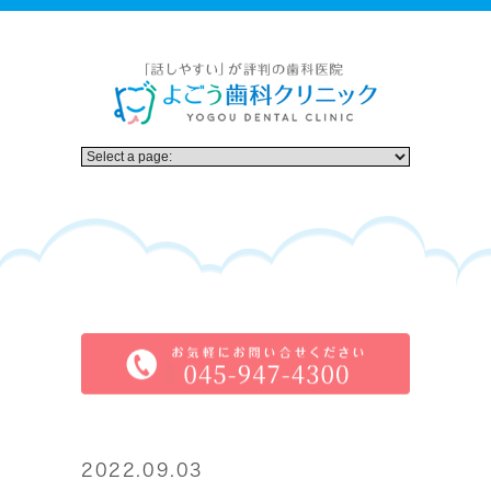
2022.09.03