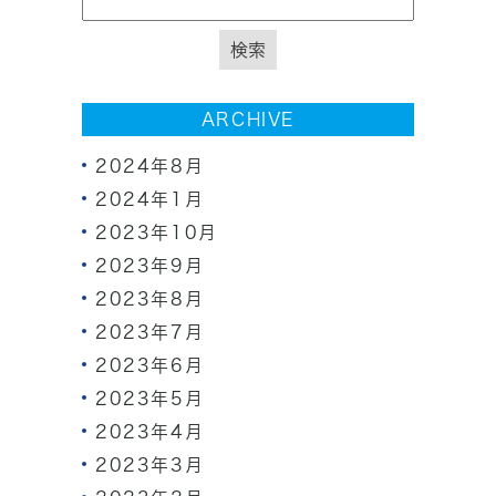
ARCHIVE
2024年8月
2024年1月
2023年10月
2023年9月
2023年8月
2023年7月
2023年6月
2023年5月
2023年4月
2023年3月