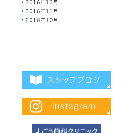
2016年12月
2016年11月
2016年10月