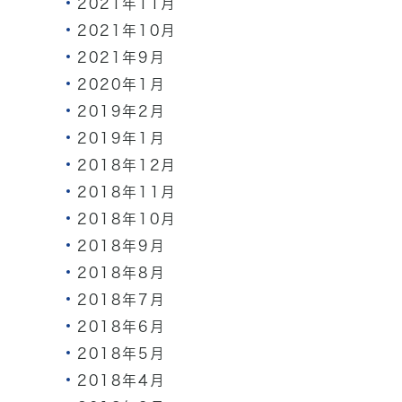
2021年11月
2021年10月
2021年9月
2020年1月
2019年2月
2019年1月
2018年12月
2018年11月
2018年10月
2018年9月
2018年8月
2018年7月
2018年6月
2018年5月
2018年4月