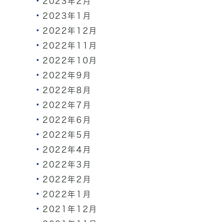
2023年2月
2023年1月
2022年12月
2022年11月
2022年10月
2022年9月
2022年8月
2022年7月
2022年6月
2022年5月
2022年4月
2022年3月
2022年2月
2022年1月
2021年12月