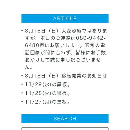
ARTICLE
8月18日（日）大変恐縮ではありま
すが、本日のご連絡は080-9442-
6480宛にお願いします。通常の電
話回線が間に合わず、皆様にお手数
おかけして誠に申し訳ございませ
ん。
8月18日（日）移転開業のお知らせ
11/29(水)の黒板。
11/28(火)の黒板。
11/27(月)の黒板。
SEARCH