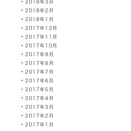
2018年3月
2018年2月
2018年1月
2017年12月
2017年11月
2017年10月
2017年9月
2017年8月
2017年7月
2017年6月
2017年5月
2017年4月
2017年3月
2017年2月
2017年1月