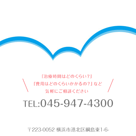
045-947-4300
TEL:
〒223-0052 横浜市港北区綱島東1-6-