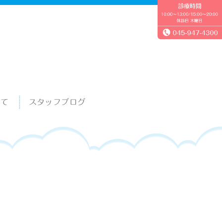
いて
スタッフブログ