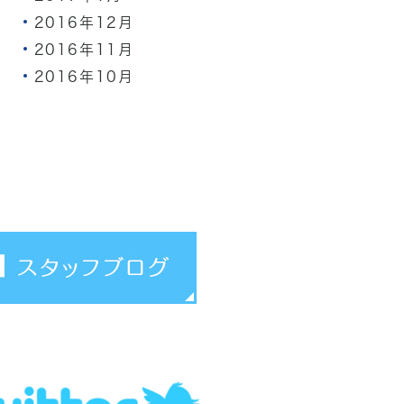
2016年12月
2016年11月
2016年10月