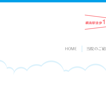
HOME
当院のご紹