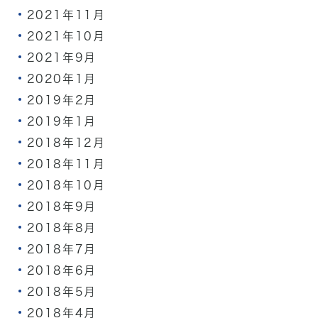
2021年11月
2021年10月
2021年9月
2020年1月
2019年2月
2019年1月
2018年12月
2018年11月
2018年10月
2018年9月
2018年8月
2018年7月
2018年6月
2018年5月
2018年4月