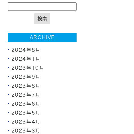
ARCHIVE
2024年8月
2024年1月
2023年10月
2023年9月
2023年8月
2023年7月
2023年6月
2023年5月
2023年4月
2023年3月