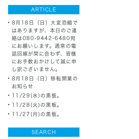
ARTICLE
8月18日（日）大変恐縮で
はありますが、本日のご連
絡は080-9442-6480宛
にお願いします。通常の電
話回線が間に合わず、皆様
にお手数おかけして誠に申
し訳ございません。
8月18日（日）移転開業の
お知らせ
11/29(水)の黒板。
11/28(火)の黒板。
11/27(月)の黒板。
SEARCH