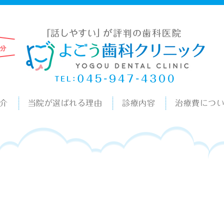
介
当院が選ばれる理由
診療内容
治療費につ