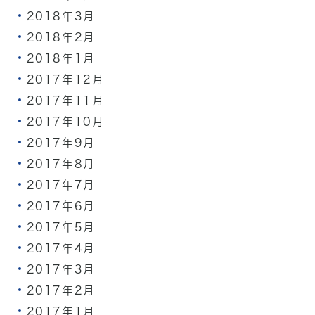
2018年3月
2018年2月
2018年1月
2017年12月
2017年11月
2017年10月
2017年9月
2017年8月
2017年7月
2017年6月
2017年5月
2017年4月
2017年3月
2017年2月
2017年1月