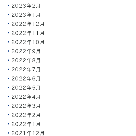
2023年2月
2023年1月
2022年12月
2022年11月
2022年10月
2022年9月
2022年8月
2022年7月
2022年6月
2022年5月
2022年4月
2022年3月
2022年2月
2022年1月
2021年12月