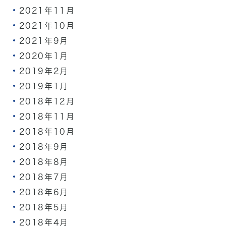
2021年11月
2021年10月
2021年9月
2020年1月
2019年2月
2019年1月
2018年12月
2018年11月
2018年10月
2018年9月
2018年8月
2018年7月
2018年6月
2018年5月
2018年4月