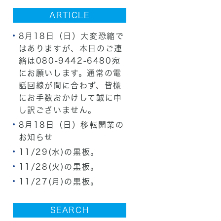
ARTICLE
8月18日（日）大変恐縮で
はありますが、本日のご連
絡は080-9442-6480宛
にお願いします。通常の電
話回線が間に合わず、皆様
にお手数おかけして誠に申
し訳ございません。
8月18日（日）移転開業の
お知らせ
11/29(水)の黒板。
11/28(火)の黒板。
11/27(月)の黒板。
SEARCH