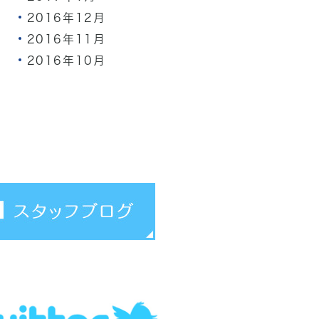
2016年12月
2016年11月
2016年10月