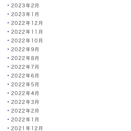
2023年2月
2023年1月
2022年12月
2022年11月
2022年10月
2022年9月
2022年8月
2022年7月
2022年6月
2022年5月
2022年4月
2022年3月
2022年2月
2022年1月
2021年12月