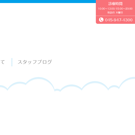
いて
スタッフブログ