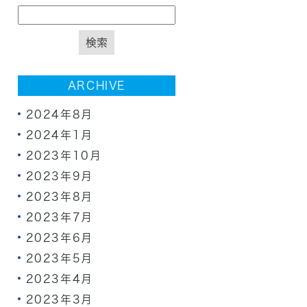
ARCHIVE
2024年8月
2024年1月
2023年10月
2023年9月
2023年8月
2023年7月
2023年6月
2023年5月
2023年4月
2023年3月