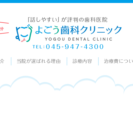
介
当院が選ばれる理由
診療内容
治療費につ