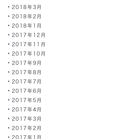
2018年3月
2018年2月
2018年1月
2017年12月
2017年11月
2017年10月
2017年9月
2017年8月
2017年7月
2017年6月
2017年5月
2017年4月
2017年3月
2017年2月
2017年1月