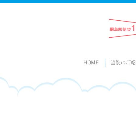
HOME
当院のご紹