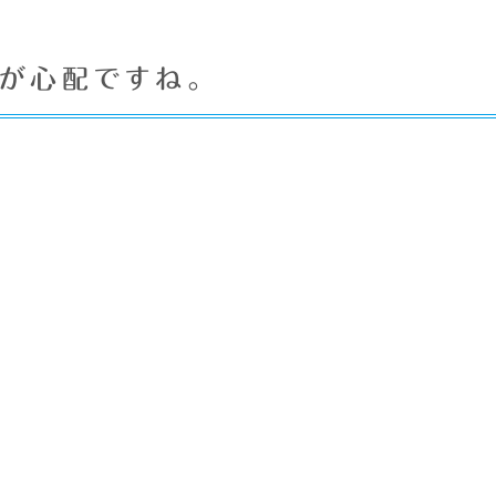
が心配ですね。