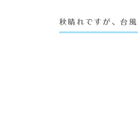
秋晴れですが、台風