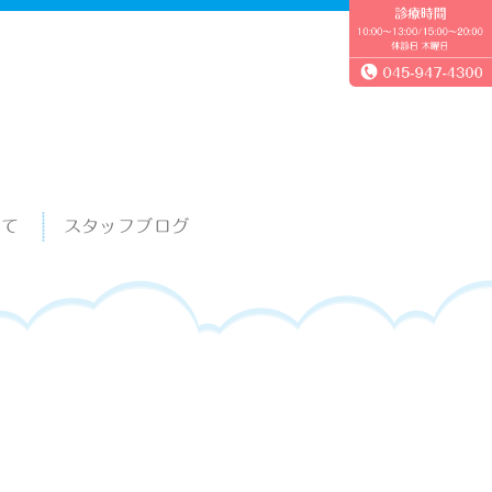
いて
スタッフブログ