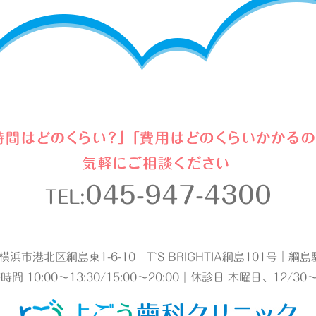
045-947-4300
TEL:
2 横浜市港北区綱島東1-6-10 T`S BRIGHTIA綱島101号｜
時間 10:00～13:30/15:00～20:00｜休診日 木曜日、12/30～