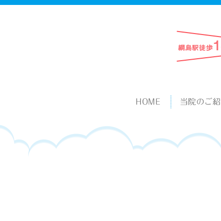
HOME
当院のご紹