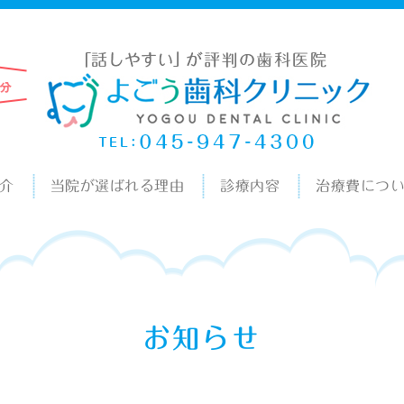
介
当院が選ばれる理由
診療内容
治療費につ
お知らせ