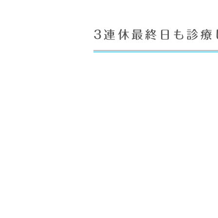
3連休最終日も診療