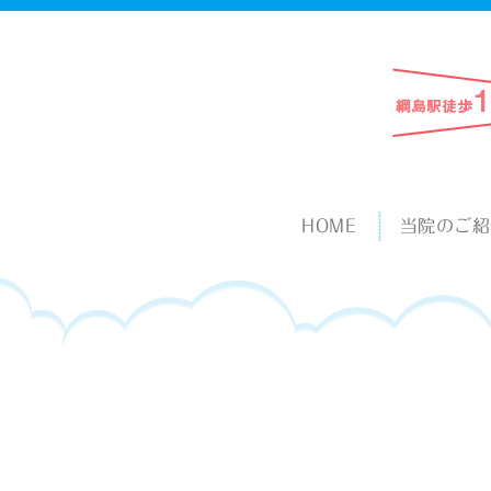
HOME
当院のご紹