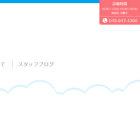
いて
スタッフブログ