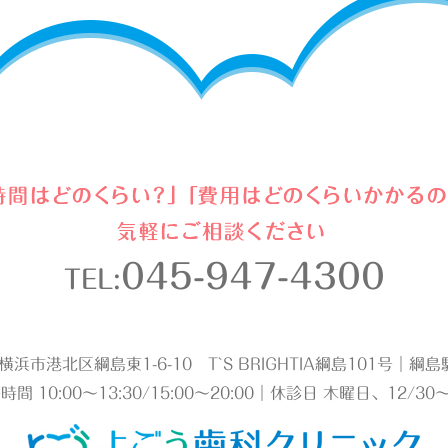
045-947-4300
TEL:
2 横浜市港北区綱島東1-6-10 T`S BRIGHTIA綱島101号｜
時間 10:00～13:30/15:00～20:00｜休診日 木曜日、12/30～