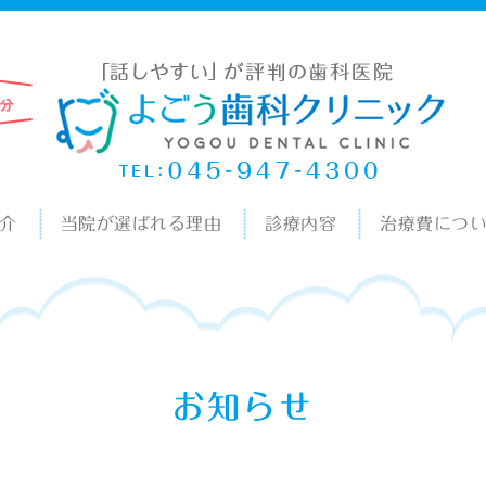
介
当院が選ばれる理由
診療内容
治療費につ
お知らせ