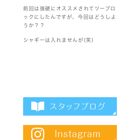
前回は強硬にオススメされてツーブロ
ックにしたんですが、今回はどうしよ
うか？？
シャギーは入れませんが(笑)