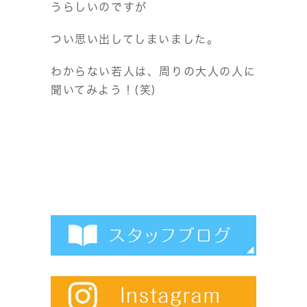
うらしいのですが
つい思い出してしまいました。
わからない若人は、周りの大人の人に
聞いてみよう！(笑)