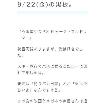
9/22(金)の黒板。
『うる星やつら2 ビューティフルドリ
ーマー』
賛否両論ありますが、僕は好きでし
た。
スキー旅行でバスに乗るとたまーに流
れてましたね。
普通は『釣りバカ日誌』とか『男はつ
らいよ』なんですけど。
この度の映画とメガネの声優さんは違