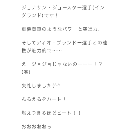
ジョナサン・ジョースター選手(イン
グランド)です！
重機関車のようなパワーと突進力、
そしてディオ・ブランドー選手との連
携が魅力的で……
え！ジョジョじゃないのーーー！？
(笑)
失礼しました(^^;
ふるえるぞハート！
燃えつきるほどヒート！！
おおおおおっ