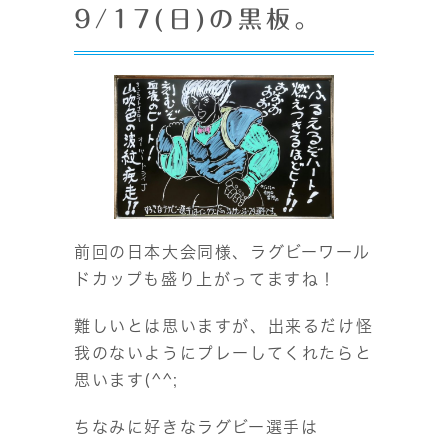
9/17(日)の黒板。
前回の日本大会同様、ラグビーワール
ドカップも盛り上がってますね！
難しいとは思いますが、出来るだけ怪
我のないようにプレーしてくれたらと
思います(^^;
ちなみに好きなラグビー選手は