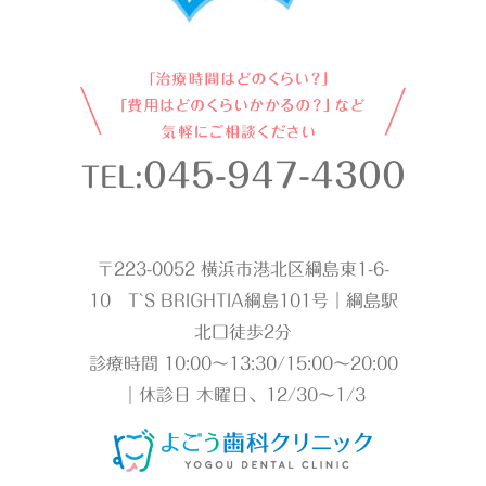
045-947-4300
TEL:
〒223-0052 横浜市港北区綱島東1-6-
10 T`S BRIGHTIA綱島101号｜綱島駅
北口徒歩2分
診療時間 10:00～13:30/15:00～20:00
｜休診日 木曜日、12/30～1/3