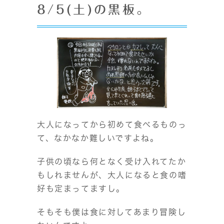
8/5(土)の黒板。
大人になってから初めて食べるものっ
て、なかなか難しいですよね。
子供の頃なら何となく受け入れてたか
もしれませんが、大人になると食の嗜
好も定まってますし。
そもそも僕は食に対してあまり冒険し