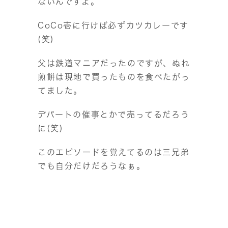
ないんですよ。
CoCo壱に行けば必ずカツカレーです
(笑)
父は鉄道マニアだったのですが、ぬれ
煎餅は現地で買ったものを食べたがっ
てました。
デパートの催事とかで売ってるだろう
に(笑)
このエピソードを覚えてるのは三兄弟
でも自分だけだろうなぁ。