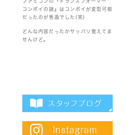
ファミコンの『トランスフォーマー
コンボイの謎』はコンボイが変型可能
だったのが秀逸でした(笑)
どんな内容だったかサッパリ覚えてま
せんけど。