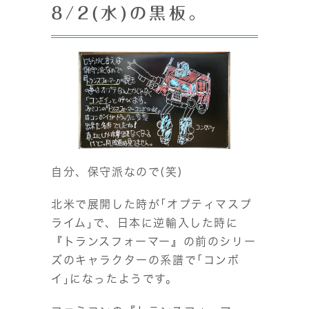
8/2(水)の黒板。
自分、保守派なので(笑)
北米で展開した時が｢オプティマスプ
ライム｣で、日本に逆輸入した時に
『トランスフォーマー』の前のシリー
ズのキャラクターの系譜で｢コンボ
イ｣になったようです。