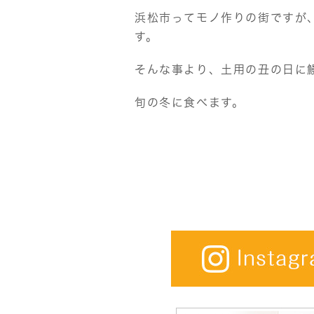
浜松市ってモノ作りの街ですが
す。
そんな事より、土用の丑の日に
旬の冬に食べます。