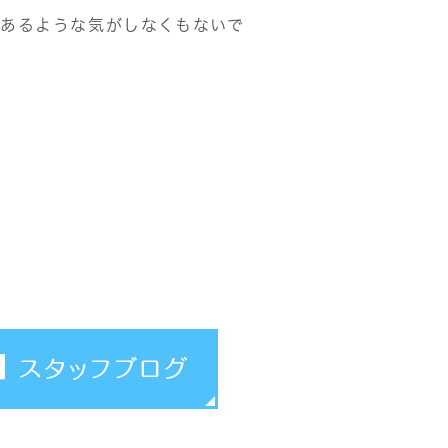
あるような気がしなくもないで