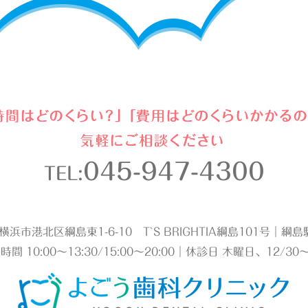
045-947-4300
TEL:
2 横浜市港北区綱島東1-6-10 T`S BRIGHTIA綱島101号｜
時間 10:00～13:30/15:00～20:00｜休診日 木曜日、12/30～