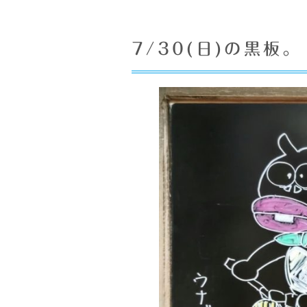
7/30(日)の黒板。