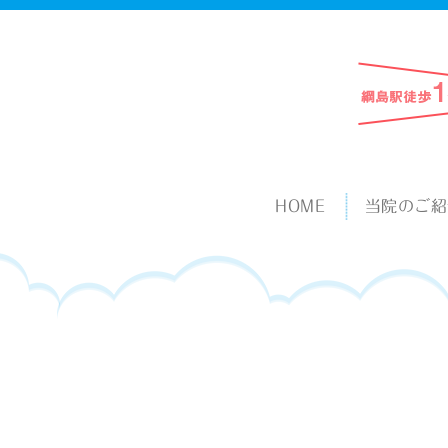
HOME
当院のご紹