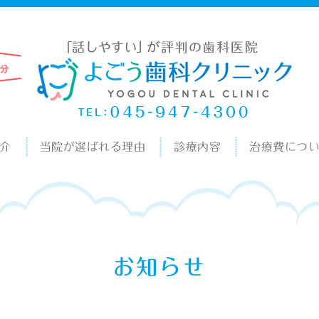
介
当院が選ばれる理由
診療内容
治療費につ
お知らせ