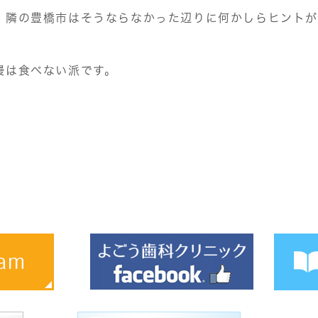
、隣の豊橋市はそうならなかった辺りに何かしらヒントが
鰻は食べない派です。