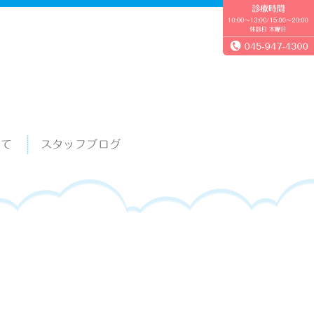
いて
スタッフブログ