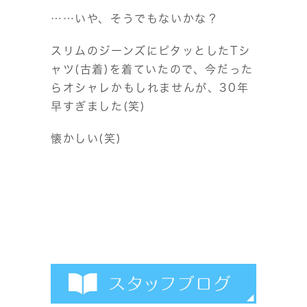
……いや、そうでもないかな？
スリムのジーンズにピタッとしたTシ
ャツ(古着)を着ていたので、今だった
らオシャレかもしれませんが、30年
早すぎました(笑)
懐かしい(笑)