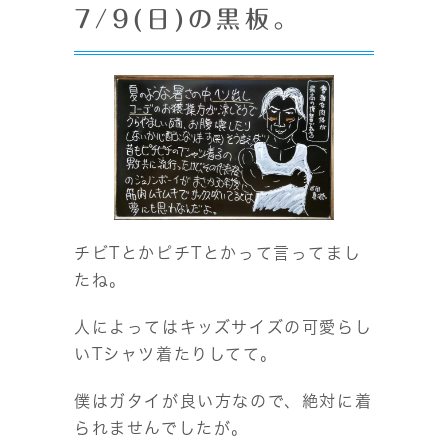
7/9(日)の黒板。
チビTとかピチTとかって言ってまし
たね。
人によってはキッズサイズの可愛らし
いTシャツ着たりしてて。
僕はガタイが良い方なので、絶対に着
られませんでしたが。