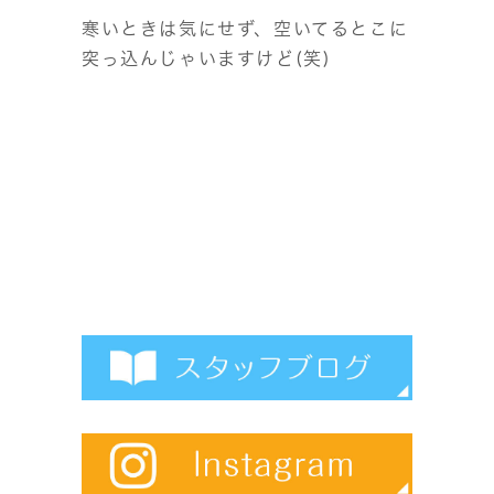
寒いときは気にせず、空いてるとこに
突っ込んじゃいますけど(笑)