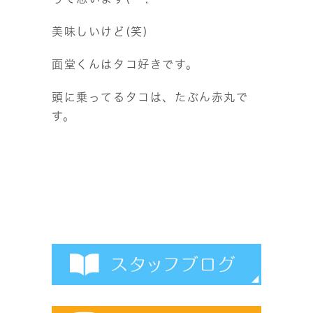
美味しいけど(笑)
面堂くんはタコ好きです。
頭に乗ってるタコは、たぶん赤丸で
す。