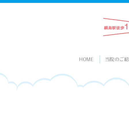
HOME
当院のご紹