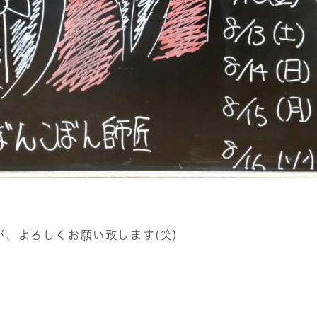
、よろしくお願い致します(笑)