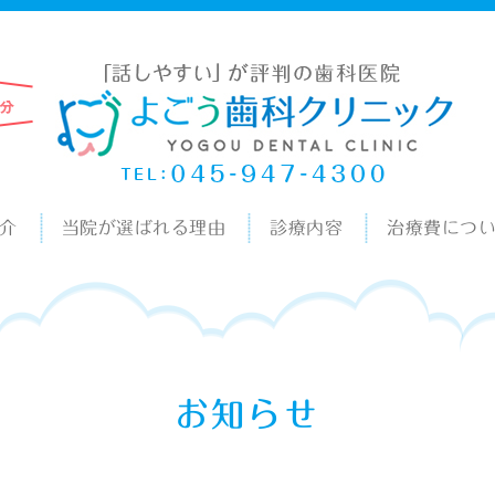
介
当院が選ばれる理由
診療内容
治療費につ
お知らせ