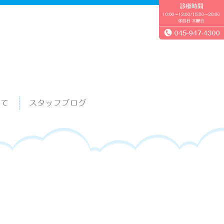
いて
スタッフブログ