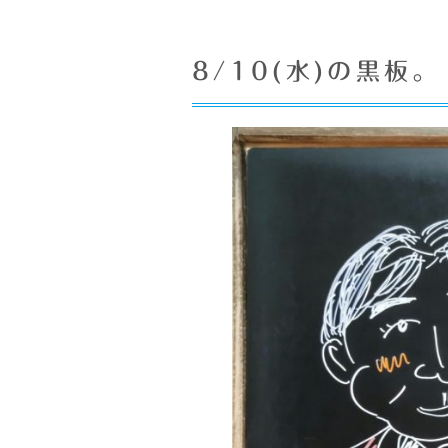
8/10(水)の黒板。