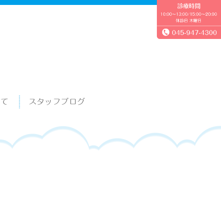
いて
スタッフブログ