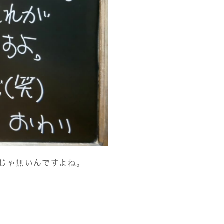
じゃ無いんですよね。