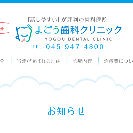
介
当院が選ばれる理由
診療内容
治療費につ
お知らせ