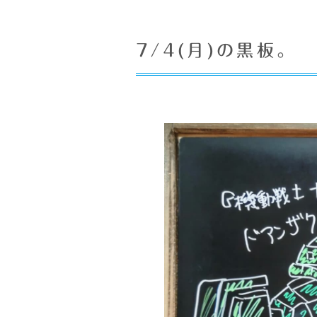
7/4(月)の黒板。