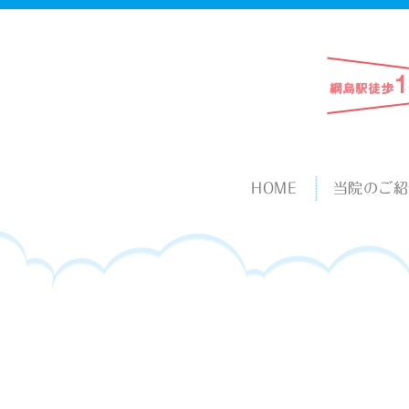
HOME
当院のご紹