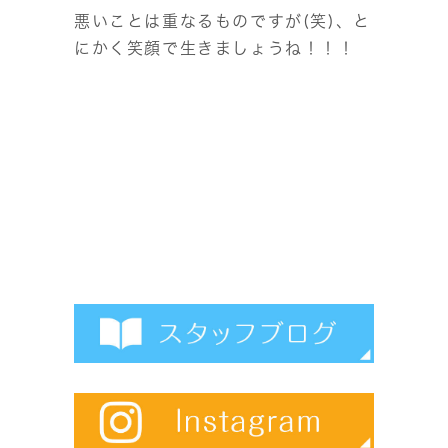
悪いことは重なるものですが(笑)、と
にかく笑顔で生きましょうね！！！