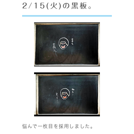
2/15(火)の黒板。
悩んで一枚目を採用しました。