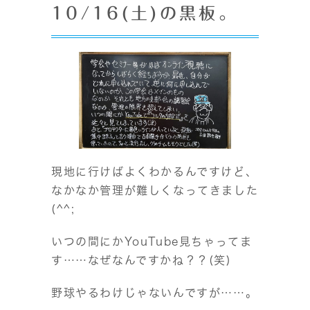
10/16(土)の黒板。
現地に行けばよくわかるんですけど、
なかなか管理が難しくなってきました
(^^;
いつの間にかYouTube見ちゃってま
す……なぜなんですかね？？(笑)
野球やるわけじゃないんですが……。