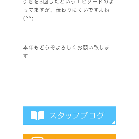
引きを3回したというエピソードのよ
ってますが、伝わりにくいですよね
(^^;
本年もどうぞよろしくお願い致しま
す！