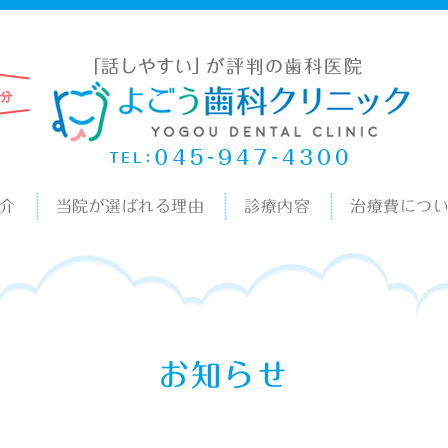
介
当院が選ばれる理由
診療内容
治療費につ
お知らせ