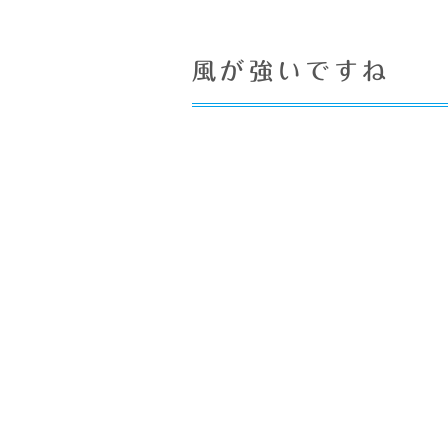
風が強いですね