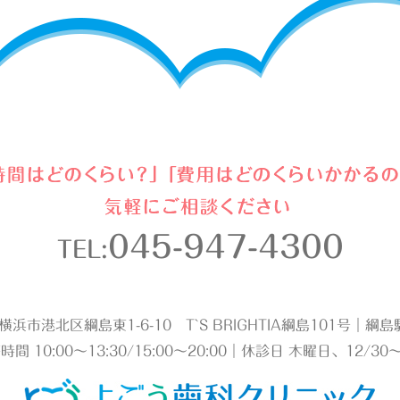
045-947-4300
TEL:
2 横浜市港北区綱島東1-6-10 T`S BRIGHTIA綱島101号｜
時間 10:00～13:30/15:00～20:00｜休診日 木曜日、12/30～