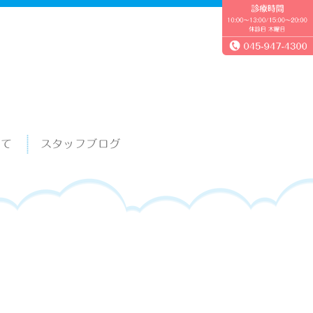
いて
スタッフブログ