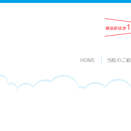
HOME
当院のご紹