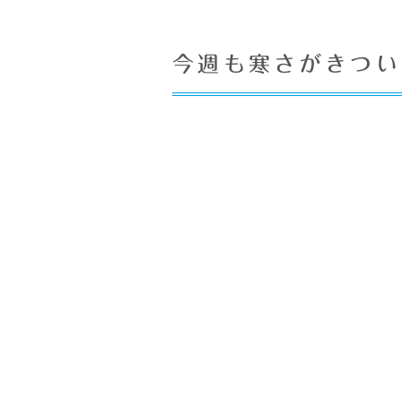
今週も寒さがきつい