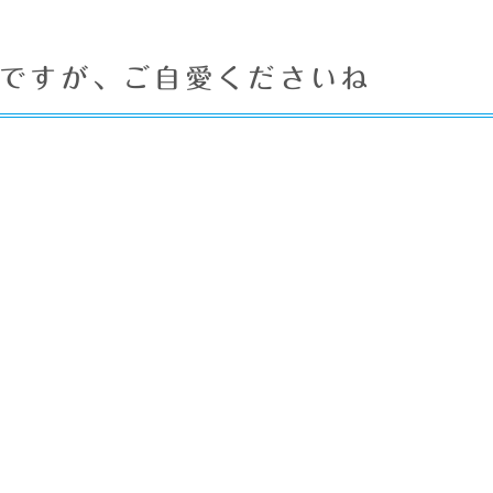
ですが、ご自愛くださいね