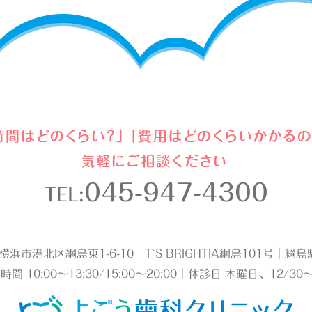
045-947-4300
TEL:
2 横浜市港北区綱島東1-6-10 T`S BRIGHTIA綱島101号｜
時間 10:00～13:30/15:00～20:00｜休診日 木曜日、12/30～