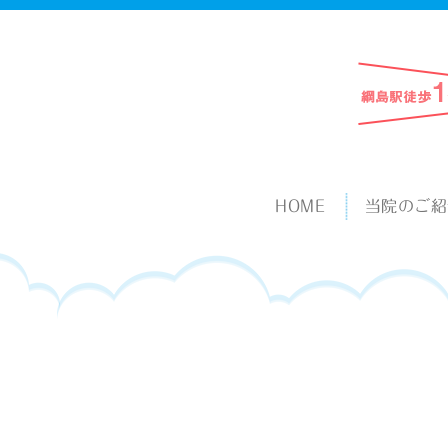
HOME
当院のご紹