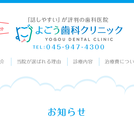
介
当院が選ばれる理由
診療内容
治療費につ
お知らせ