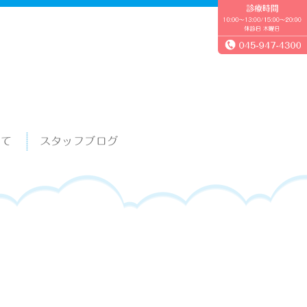
いて
スタッフブログ