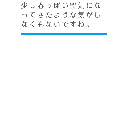
少し春っぽい空気にな
ってきたような気がし
なくもないですね。